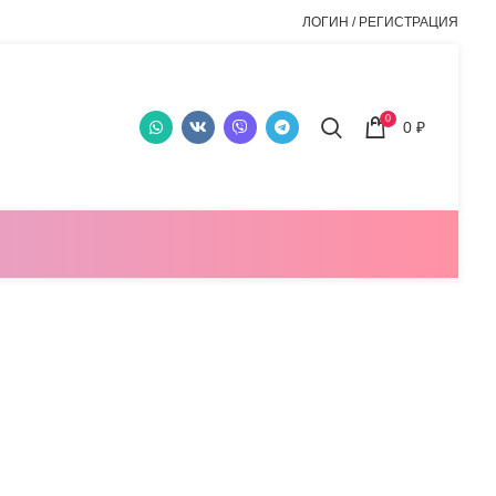
ЛОГИН / РЕГИСТРАЦИЯ
0
0
₽