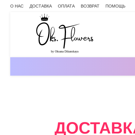
О НАС
ДОСТАВКА
ОПЛАТА
ВОЗВРАТ
ПОМОЩЬ
ОНЛАЙН-МАГАЗИН ЦВЕТОВ ОКС.ФЛ
ДОСТАВК