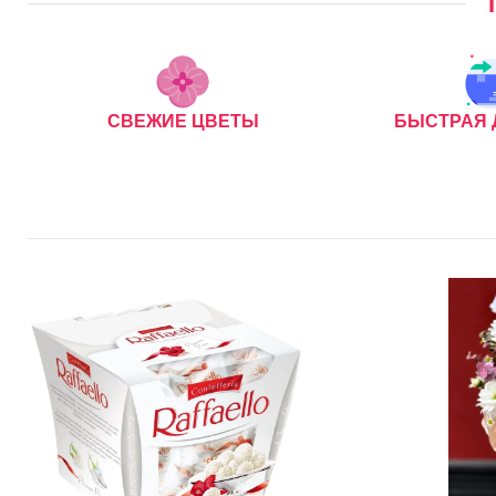
СВЕЖИЕ ЦВЕТЫ
БЫСТРАЯ 