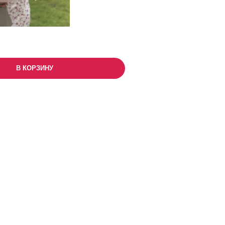
В КОРЗИНУ