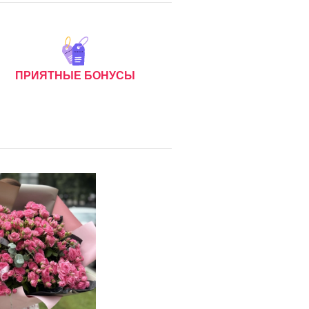
ПРИЯТНЫЕ БОНУСЫ