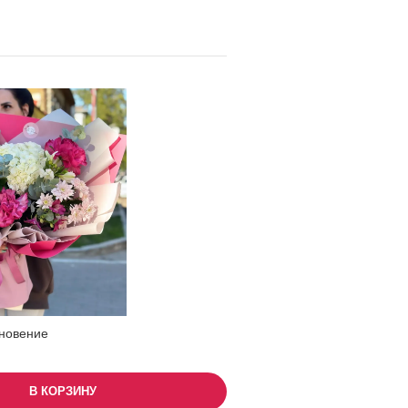
новение
В КОРЗИНУ