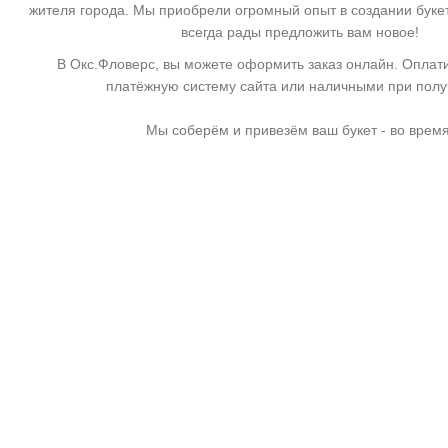
жителя города. Мы приобрели огромный опыт в создании буке
всегда рады предложить вам новое!
В Окс.Фловерс, вы можете оформить заказ онлайн. Оплати
платёжную систему сайта или наличными при пол
Мы соберём и привезём ваш букет - во время