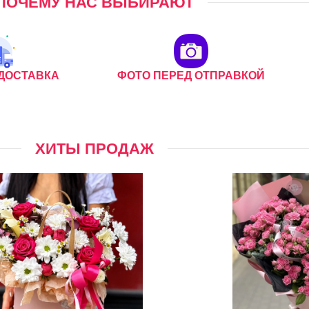
ПОЧЕМУ НАС ВЫБИРАЮТ
ДОСТАВКА
ФОТО ПЕРЕД ОТПРАВКОЙ
ХИТЫ ПРОДАЖ