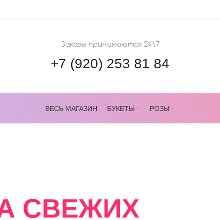
Заказы принимаются 24\7
+7 (920) 253 81 84
ВЕСЬ МАГАЗИН
БУКЕТЫ
РОЗЫ
ОВЕРС
А СВЕЖИХ