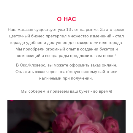
О НАС
Наш магазин существует уже 13 лет на рынке. За это время
цветочный бизнес претерпел множество изменений - стал
гораздо удобнее и доступнее для каждого жителя города.
Мы приобрели огромный опыт в создании букетов и
композиций и всегда рады предложить вам новое!
В Окс.Фловерс, вы можете оформить заказ онлайн.
Оплатить заказ через платёжную систему сайта или
наличными при получении.
Мы соберём и привезём ваш букет - во время!