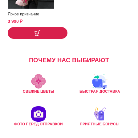
Яркое признание
3 990
₽
ПОЧЕМУ НАС ВЫБИРАЮТ
СВЕЖИЕ ЦВЕТЫ
БЫСТРАЯ ДОСТАВКА
ФОТО ПЕРЕД ОТПРАВКОЙ
ПРИЯТНЫЕ БОНУСЫ