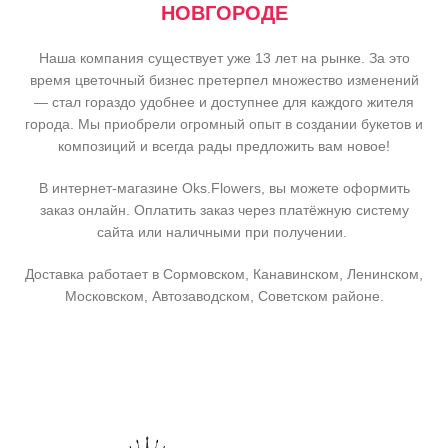
НОВГОРОДЕ
Наша компания существует уже 13 лет на рынке. За это
время цветочный бизнес претерпел множество изменений
— стал гораздо удобнее и доступнее для каждого жителя
города. Мы приобрели огромный опыт в создании букетов и
композиций и всегда рады предложить вам новое!
В интернет-магазине Oks.Flowers, вы можете оформить
заказ онлайн. Оплатить заказ через платёжную систему
сайта или наличными при получении.
Доставка работает в Сормовском, Канавинском, Ленинском,
Московском, Автозаводском, Советском районе.