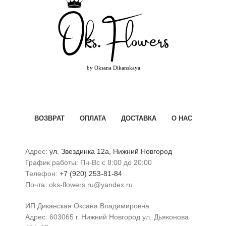
ВОЗВРАТ
ОПЛАТА
ДОСТАВКА
О НАС
Адрес:
ул. Звездинка 12а, Нижний Новгород
График работы: Пн-Вс с 8:00 до 20:00
Телефон:
+7 (920) 253-81-84
Почта: oks-flowers.ru@yandex.ru
ИП Диканская Оксана Владимировна
Адрес: 603065 г. Нижний Новгород ул. Дьяконова