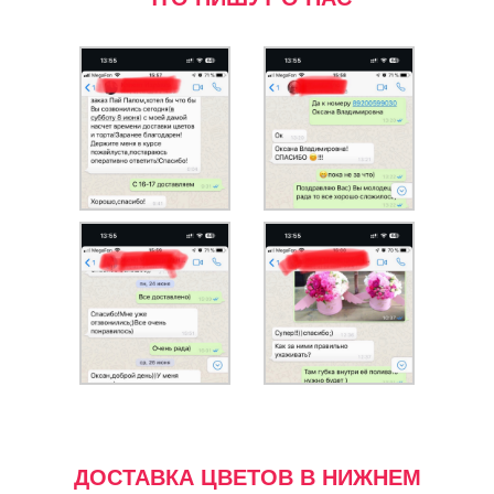
ДОСТАВКА ЦВЕТОВ В НИЖНЕМ