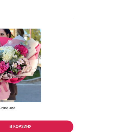
новение
В КОРЗИНУ