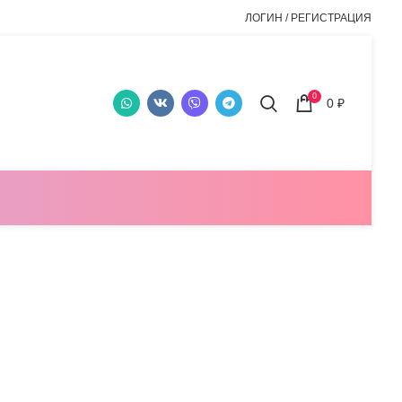
ЛОГИН / РЕГИСТРАЦИЯ
0
0
₽