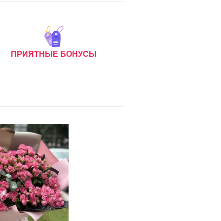
ПРИЯТНЫЕ БОНУСЫ