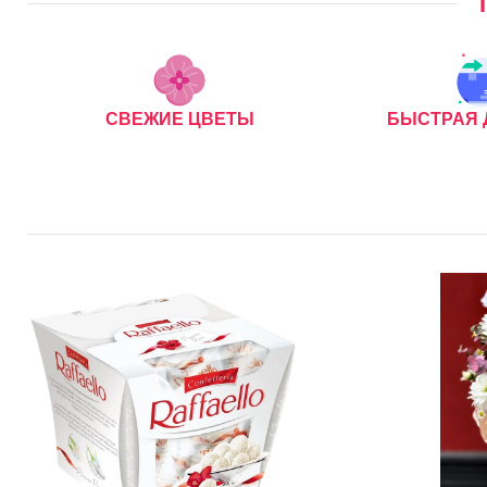
СВЕЖИЕ ЦВЕТЫ
БЫСТРАЯ 