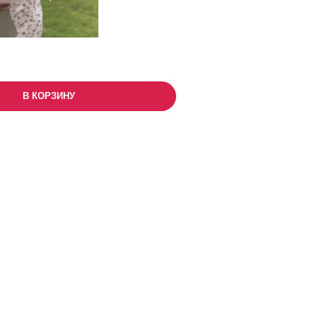
В КОРЗИНУ