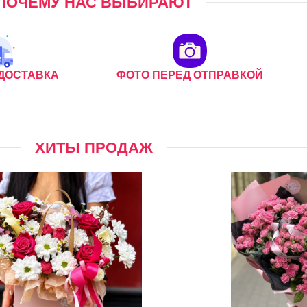
ПОЧЕМУ НАС ВЫБИРАЮТ
ДОСТАВКА
ФОТО ПЕРЕД ОТПРАВКОЙ
ХИТЫ ПРОДАЖ