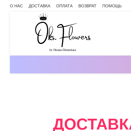
О НАС
ДОСТАВКА
ОПЛАТА
ВОЗВРАТ
ПОМОЩЬ
ОНЛАЙН-МАГАЗИН ЦВЕТОВ ОКС.ФЛ
ДОСТАВК