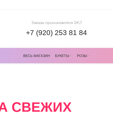
Заказы принимаются 24\7
+7 (920) 253 81 84
ВЕСЬ МАГАЗИН
БУКЕТЫ
РОЗЫ
ОВЕРС
А СВЕЖИХ