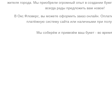
жителя города. Мы приобрели огромный опыт в создании буке
всегда рады предложить вам новое!
В Окс.Фловерс, вы можете оформить заказ онлайн. Оплати
платёжную систему сайта или наличными при пол
Мы соберём и привезём ваш букет - во время