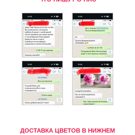
ДОСТАВКА ЦВЕТОВ В НИЖНЕМ