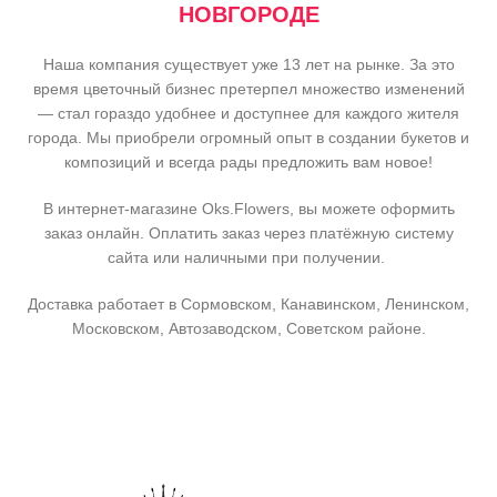
НОВГОРОДЕ
Наша компания существует уже 13 лет на рынке. За это
время цветочный бизнес претерпел множество изменений
— стал гораздо удобнее и доступнее для каждого жителя
города. Мы приобрели огромный опыт в создании букетов и
композиций и всегда рады предложить вам новое!
В интернет-магазине Oks.Flowers, вы можете оформить
заказ онлайн. Оплатить заказ через платёжную систему
сайта или наличными при получении.
Доставка работает в Сормовском, Канавинском, Ленинском,
Московском, Автозаводском, Советском районе.