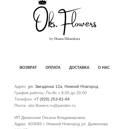
ВОЗВРАТ
ОПЛАТА
ДОСТАВКА
О НАС
Адрес:
ул. Звездинка 12а, Нижний Новгород
График работы: Пн-Вс с 8:00 до 20:00
Телефон:
+7 (920) 253-81-84
Почта: oks-flowers.ru@yandex.ru
ИП Диканская Оксана Владимировна
Адрес: 603065 г. Нижний Новгород ул. Дьяконова