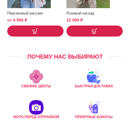
Персиковый рассвет
Розовый каскад
от
4 950
₽
12 000
₽
ПОЧЕМУ НАС ВЫБИРАЮТ
СВЕЖИЕ ЦВЕТЫ
БЫСТРАЯ ДОСТАВКА
ФОТО ПЕРЕД ОТПРАВКОЙ
ПРИЯТНЫЕ БОНУСЫ