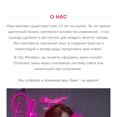
О НАС
Наш магазин существует уже 13 лет на рынке. За это время
цветочный бизнес претерпел множество изменений - стал
гораздо удобнее и доступнее для каждого жителя города.
Мы приобрели огромный опыт в создании букетов и
композиций и всегда рады предложить вам новое!
В Окс.Фловерс, вы можете оформить заказ онлайн.
Оплатить заказ через платёжную систему сайта или
наличными при получении.
Мы соберём и привезём ваш букет - во время!