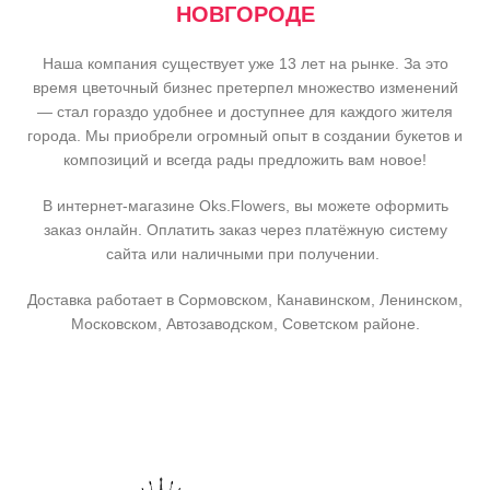
НОВГОРОДЕ
Наша компания существует уже 13 лет на рынке. За это
время цветочный бизнес претерпел множество изменений
— стал гораздо удобнее и доступнее для каждого жителя
города. Мы приобрели огромный опыт в создании букетов и
композиций и всегда рады предложить вам новое!
В интернет-магазине Oks.Flowers, вы можете оформить
заказ онлайн. Оплатить заказ через платёжную систему
сайта или наличными при получении.
Доставка работает в Сормовском, Канавинском, Ленинском,
Московском, Автозаводском, Советском районе.