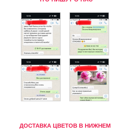
ДОСТАВКА ЦВЕТОВ В НИЖНЕМ