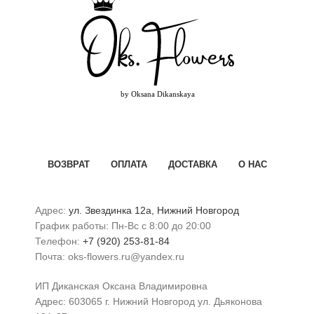
ВОЗВРАТ
ОПЛАТА
ДОСТАВКА
О НАС
Адрес:
ул. Звездинка 12а, Нижний Новгород
График работы: Пн-Вс с 8:00 до 20:00
Телефон:
+7 (920) 253-81-84
Почта: oks-flowers.ru@yandex.ru
ИП Диканская Оксана Владимировна
Адрес: 603065 г. Нижний Новгород ул. Дьяконова