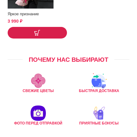
Яркое признание
3 990
₽
ПОЧЕМУ НАС ВЫБИРАЮТ
СВЕЖИЕ ЦВЕТЫ
БЫСТРАЯ ДОСТАВКА
ФОТО ПЕРЕД ОТПРАВКОЙ
ПРИЯТНЫЕ БОНУСЫ