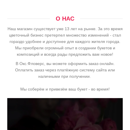
О НАС
Наш магазин существует уже 13 лет на рынке. За это время
цветочный бизнес претерпел множество изменений - стал
гораздо удобнее и доступнее для каждого жителя города.
Мы приобрели огромный опыт в создании букетов и
композиций и всегда рады предложить вам новое!
В Окс.Фловерс, вы можете оформить заказ онлайн.
Оплатить заказ через платёжную систему сайта или
наличными при получении.
Мы соберём и привезём ваш букет - во время!