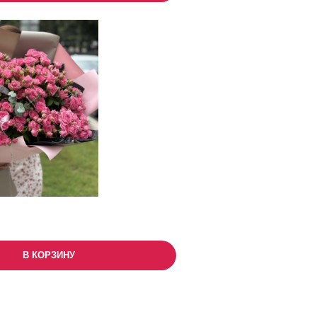
В КОРЗИНУ