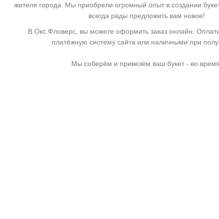
жителя города. Мы приобрели огромный опыт в создании буке
всегда рады предложить вам новое!
В Окс.Фловерс, вы можете оформить заказ онлайн. Оплати
платёжную систему сайта или наличными при пол
Мы соберём и привезём ваш букет - во время