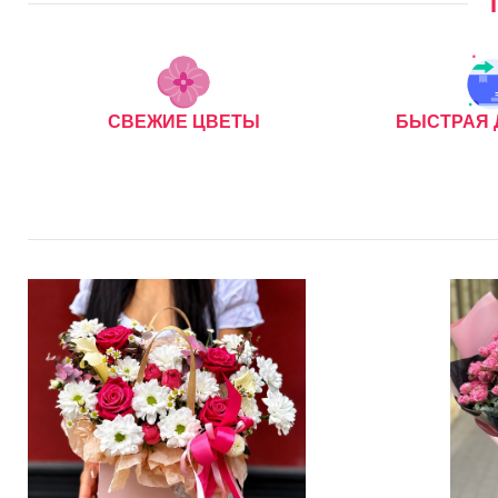
СВЕЖИЕ ЦВЕТЫ
БЫСТРАЯ 