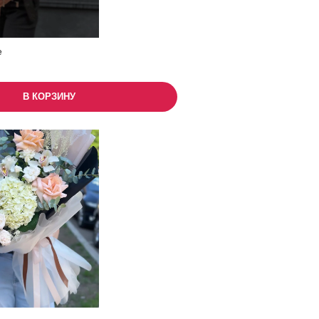
е
В КОРЗИНУ