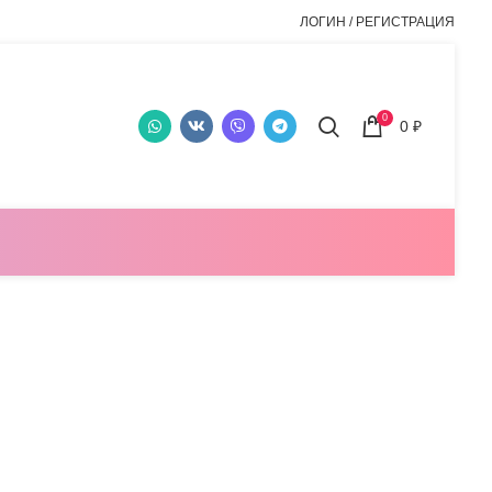
ЛОГИН / РЕГИСТРАЦИЯ
0
0
₽