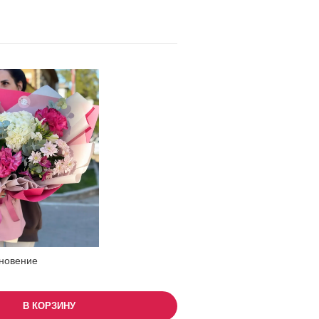
новение
В КОРЗИНУ