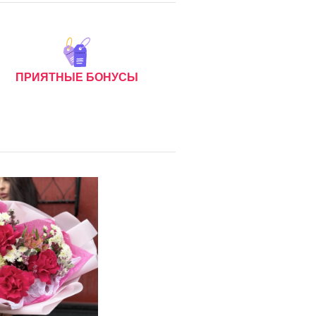
ПРИЯТНЫЕ БОНУСЫ