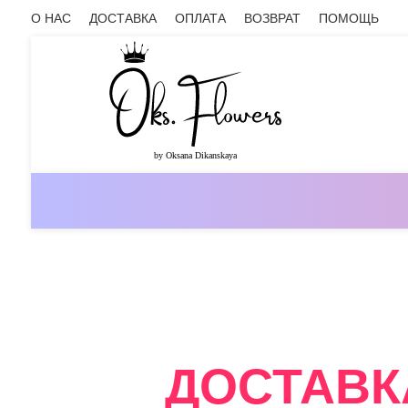
О НАС
ДОСТАВКА
ОПЛАТА
ВОЗВРАТ
ПОМОЩЬ
ОНЛАЙН-МАГАЗИН ЦВЕТОВ ОКС.ФЛ
ДОСТАВК