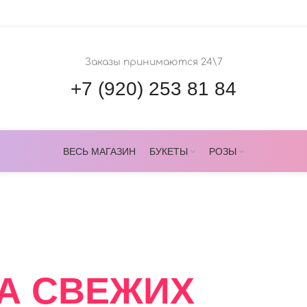
Заказы принимаются 24\7
+7 (920) 253 81 84
ВЕСЬ МАГАЗИН
БУКЕТЫ
РОЗЫ
ОВЕРС
А СВЕЖИХ