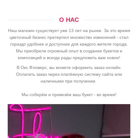
О НАС
Наш магазин существует уже 13 лет на рынке. За это время
цветочный бизнес претерпел множество изменений - стал
гораздо удобнее и доступнее для каждого жителя города.
Мы приобрели огромный опыт в создании букетов и
композиций и всегда рады предложить вам новое!
В Окс.Фловерс, вы можете оформить заказ онлайн.
Оплатить заказ через платёжную систему сайта или
наличными при получении.
Мы соберём и привезём ваш букет - во время!