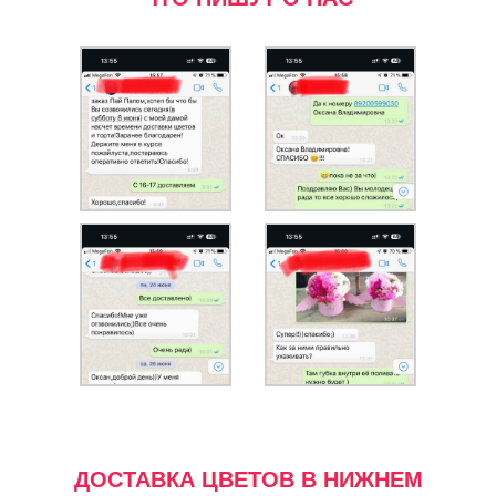
ДОСТАВКА ЦВЕТОВ В НИЖНЕМ