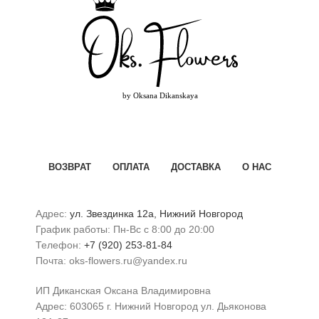
ВОЗВРАТ
ОПЛАТА
ДОСТАВКА
О НАС
Адрес:
ул. Звездинка 12а, Нижний Новгород
График работы: Пн-Вс с 8:00 до 20:00
Телефон:
+7 (920) 253-81-84
Почта: oks-flowers.ru@yandex.ru
ИП Диканская Оксана Владимировна
Адрес: 603065 г. Нижний Новгород ул. Дьяконова