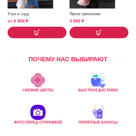
Утро в саду
Яркое признание
от
6 900
₽
3 990
₽
ПОЧЕМУ НАС ВЫБИРАЮТ
СВЕЖИЕ ЦВЕТЫ
БЫСТРАЯ ДОСТАВКА
ФОТО ПЕРЕД ОТПРАВКОЙ
ПРИЯТНЫЕ БОНУСЫ