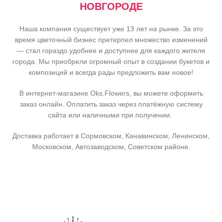
НОВГОРОДЕ
Наша компания существует уже 13 лет на рынке. За это
время цветочный бизнес претерпел множество изменений
— стал гораздо удобнее и доступнее для каждого жителя
города. Мы приобрели огромный опыт в создании букетов и
композиций и всегда рады предложить вам новое!
В интернет-магазине Oks.Flowers, вы можете оформить
заказ онлайн. Оплатить заказ через платёжную систему
сайта или наличными при получении.
Доставка работает в Сормовском, Канавинском, Ленинском,
Московском, Автозаводском, Советском районе.