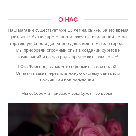
О НАС
Наш магазин существует уже 13 лет на рынке. За это время
цветочный бизнес претерпел множество изменений - стал
гораздо удобнее и доступнее для каждого жителя города.
Мы приобрели огромный опыт в создании букетов и
композиций и всегда рады предложить вам новое!
В Окс.Фловерс, вы можете оформить заказ онлайн.
Оплатить заказ через платёжную систему сайта или
наличными при получении.
Мы соберём и привезём ваш букет - во время!