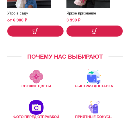
Утро в саду
Яркое признание
от
6 900
₽
3 990
₽
ПОЧЕМУ НАС ВЫБИРАЮТ
СВЕЖИЕ ЦВЕТЫ
БЫСТРАЯ ДОСТАВКА
ФОТО ПЕРЕД ОТПРАВКОЙ
ПРИЯТНЫЕ БОНУСЫ