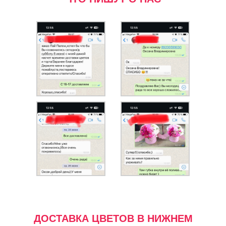
ДОСТАВКА ЦВЕТОВ В НИЖНЕМ