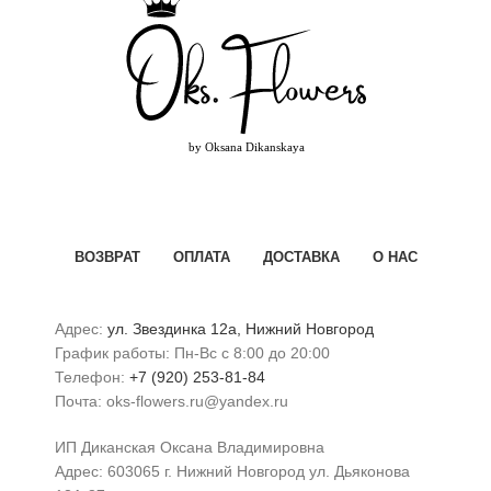
ВОЗВРАТ
ОПЛАТА
ДОСТАВКА
О НАС
Адрес:
ул. Звездинка 12а, Нижний Новгород
График работы: Пн-Вс с 8:00 до 20:00
Телефон:
+7 (920) 253-81-84
Почта: oks-flowers.ru@yandex.ru
ИП Диканская Оксана Владимировна
Адрес: 603065 г. Нижний Новгород ул. Дьяконова