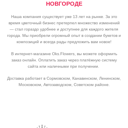
НОВГОРОДЕ
Наша компания существует уже 13 лет на рынке. За это
время цветочный бизнес претерпел множество изменений
— стал гораздо удобнее и доступнее для каждого жителя
города. Мы приобрели огромный опыт в создании букетов и
композиций и всегда рады предложить вам новое!
В интернет-магазине Oks.Flowers, вы можете оформить
заказ онлайн. Оплатить заказ через платёжную систему
сайта или наличными при получении.
Доставка работает в Сормовском, Канавинском, Ленинском,
Московском, Автозаводском, Советском районе.