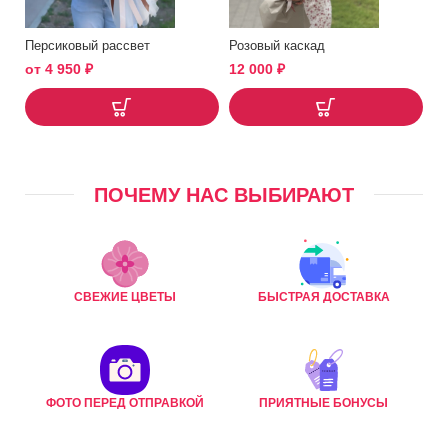
Персиковый рассвет
Розовый каскад
от
4 950
₽
12 000
₽
ПОЧЕМУ НАС ВЫБИРАЮТ
СВЕЖИЕ ЦВЕТЫ
БЫСТРАЯ ДОСТАВКА
ФОТО ПЕРЕД ОТПРАВКОЙ
ПРИЯТНЫЕ БОНУСЫ