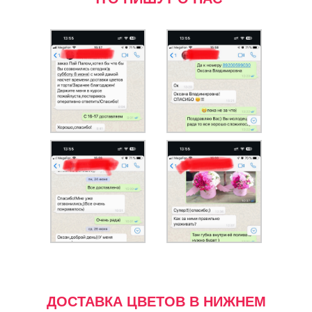
ДОСТАВКА ЦВЕТОВ В НИЖНЕМ