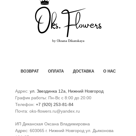
ВОЗВРАТ
ОПЛАТА
ДОСТАВКА
О НАС
Адрес:
ул. Звездинка 12а, Нижний Новгород
График работы: Пн-Вс с 8:00 до 20:00
Телефон:
+7 (920) 253-81-84
Почта: oks-flowers.ru@yandex.ru
ИП Диканская Оксана Владимировна
Адрес: 603065 г. Нижний Новгород ул. Дьяконова