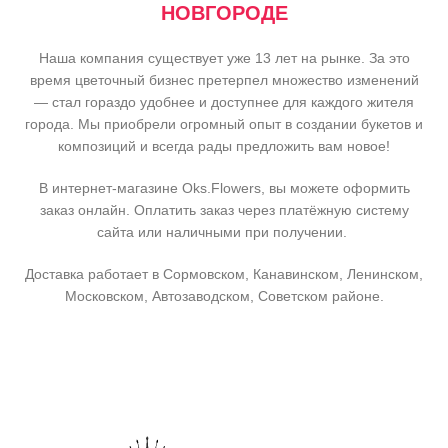
НОВГОРОДЕ
Наша компания существует уже 13 лет на рынке. За это
время цветочный бизнес претерпел множество изменений
— стал гораздо удобнее и доступнее для каждого жителя
города. Мы приобрели огромный опыт в создании букетов и
композиций и всегда рады предложить вам новое!
В интернет-магазине Oks.Flowers, вы можете оформить
заказ онлайн. Оплатить заказ через платёжную систему
сайта или наличными при получении.
Доставка работает в Сормовском, Канавинском, Ленинском,
Московском, Автозаводском, Советском районе.