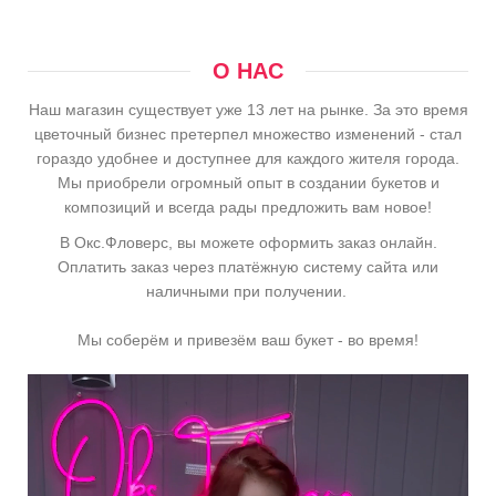
О НАС
Наш магазин существует уже 13 лет на рынке. За это время
цветочный бизнес претерпел множество изменений - стал
гораздо удобнее и доступнее для каждого жителя города.
Мы приобрели огромный опыт в создании букетов и
композиций и всегда рады предложить вам новое!
В Окс.Фловерс, вы можете оформить заказ онлайн.
Оплатить заказ через платёжную систему сайта или
наличными при получении.
Мы соберём и привезём ваш букет - во время!