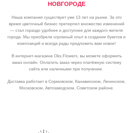
НОВГОРОДЕ
Наша компания существует уже 13 лет на рынке. За это
время цветочный бизнес претерпел множество изменений
— стал гораздо удобнее и доступнее для каждого жителя
города. Мы приобрели огромный опыт в создании букетов и
композиций и всегда рады предложить вам новое!
В интернет-магазине Oks.Flowers, вы можете оформить
заказ онлайн. Оплатить заказ через платёжную систему
сайта или наличными при получении.
Доставка работает в Сормовском, Канавинском, Ленинском,
Московском, Автозаводском, Советском районе.