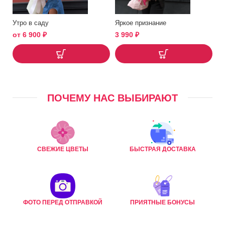
Утро в саду
Яркое признание
от
6 900
₽
3 990
₽
ПОЧЕМУ НАС ВЫБИРАЮТ
СВЕЖИЕ ЦВЕТЫ
БЫСТРАЯ ДОСТАВКА
ФОТО ПЕРЕД ОТПРАВКОЙ
ПРИЯТНЫЕ БОНУСЫ