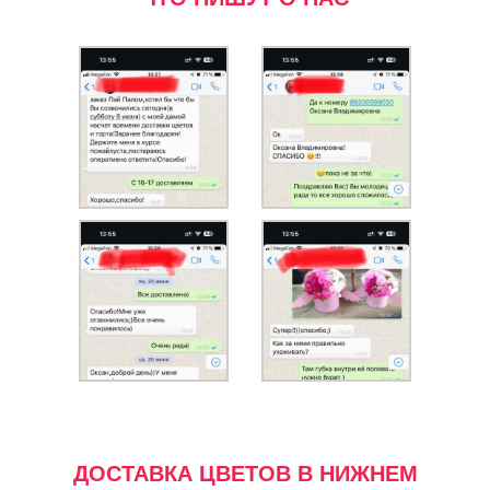
ДОСТАВКА ЦВЕТОВ В НИЖНЕМ