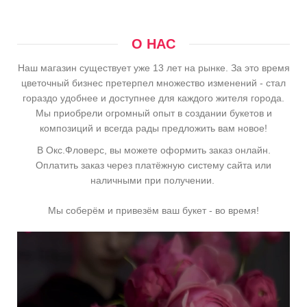
О НАС
Наш магазин существует уже 13 лет на рынке. За это время
цветочный бизнес претерпел множество изменений - стал
гораздо удобнее и доступнее для каждого жителя города.
Мы приобрели огромный опыт в создании букетов и
композиций и всегда рады предложить вам новое!
В Окс.Фловерс, вы можете оформить заказ онлайн.
Оплатить заказ через платёжную систему сайта или
наличными при получении.
Мы соберём и привезём ваш букет - во время!