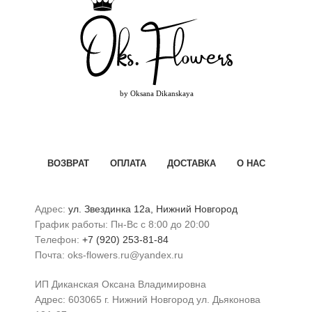
ВОЗВРАТ
ОПЛАТА
ДОСТАВКА
О НАС
Адрес:
ул. Звездинка 12а, Нижний Новгород
График работы: Пн-Вс с 8:00 до 20:00
Телефон:
+7 (920) 253-81-84
Почта: oks-flowers.ru@yandex.ru
ИП Диканская Оксана Владимировна
Адрес: 603065 г. Нижний Новгород ул. Дьяконова