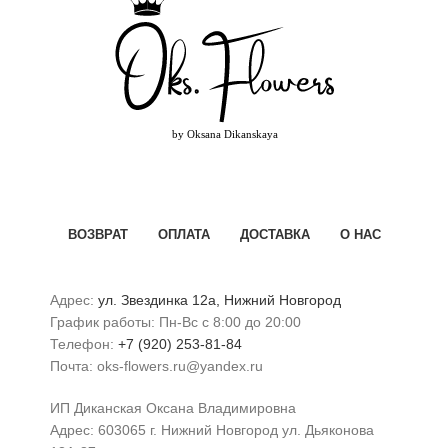
ВОЗВРАТ
ОПЛАТА
ДОСТАВКА
О НАС
Адрес:
ул. Звездинка 12а, Нижний Новгород
График работы: Пн-Вс с 8:00 до 20:00
Телефон:
+7 (920) 253-81-84
Почта: oks-flowers.ru@yandex.ru
ИП Диканская Оксана Владимировна
Адрес: 603065 г. Нижний Новгород ул. Дьяконова