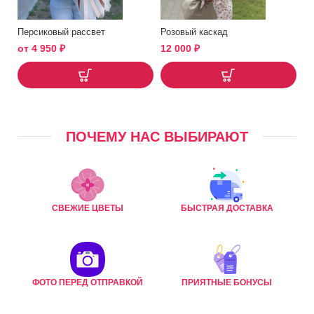
Персиковый рассвет
Розовый каскад
от
4 950
₽
12 000
₽
ПОЧЕМУ НАС ВЫБИРАЮТ
СВЕЖИЕ ЦВЕТЫ
БЫСТРАЯ ДОСТАВКА
ФОТО ПЕРЕД ОТПРАВКОЙ
ПРИЯТНЫЕ БОНУСЫ