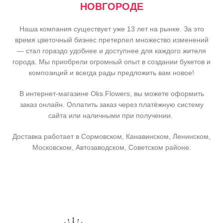
НОВГОРОДЕ
Наша компания существует уже 13 лет на рынке. За это
время цветочный бизнес претерпел множество изменений
— стал гораздо удобнее и доступнее для каждого жителя
города. Мы приобрели огромный опыт в создании букетов и
композиций и всегда рады предложить вам новое!
В интернет-магазине Oks.Flowers, вы можете оформить
заказ онлайн. Оплатить заказ через платёжную систему
сайта или наличными при получении.
Доставка работает в Сормовском, Канавинском, Ленинском,
Московском, Автозаводском, Советском районе.