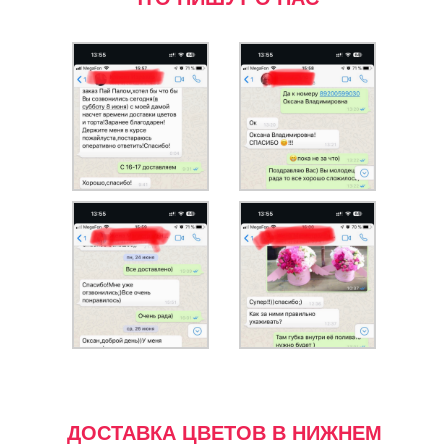
ДОСТАВКА ЦВЕТОВ В НИЖНЕМ