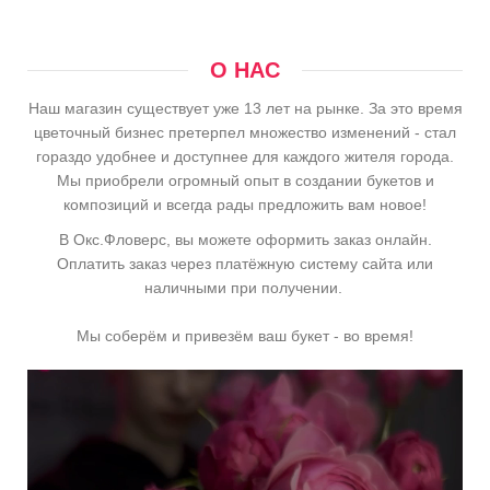
О НАС
Наш магазин существует уже 13 лет на рынке. За это время
цветочный бизнес претерпел множество изменений - стал
гораздо удобнее и доступнее для каждого жителя города.
Мы приобрели огромный опыт в создании букетов и
композиций и всегда рады предложить вам новое!
В Окс.Фловерс, вы можете оформить заказ онлайн.
Оплатить заказ через платёжную систему сайта или
наличными при получении.
Мы соберём и привезём ваш букет - во время!