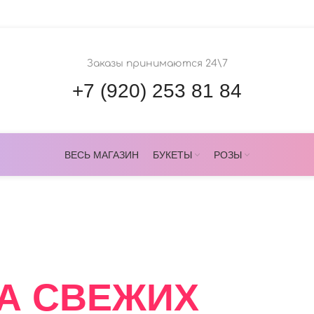
Заказы принимаются 24\7
+7 (920) 253 81 84
ВЕСЬ МАГАЗИН
БУКЕТЫ
РОЗЫ
ОВЕРС
А СВЕЖИХ