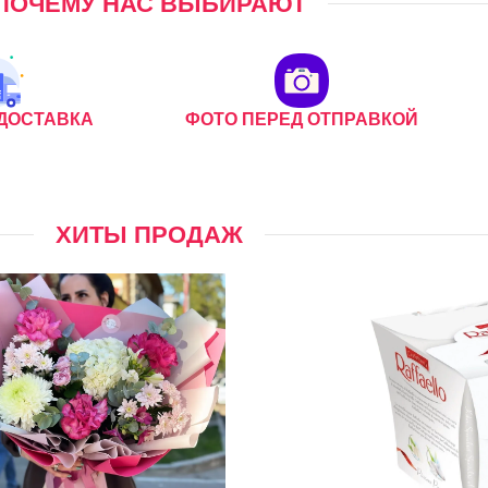
ПОЧЕМУ НАС ВЫБИРАЮТ
ДОСТАВКА
ФОТО ПЕРЕД ОТПРАВКОЙ
ХИТЫ ПРОДАЖ