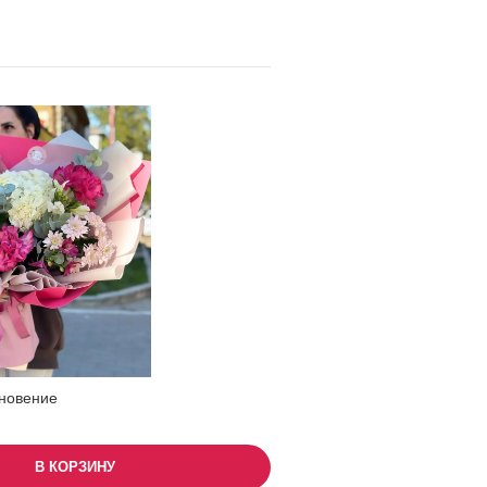
новение
В КОРЗИНУ