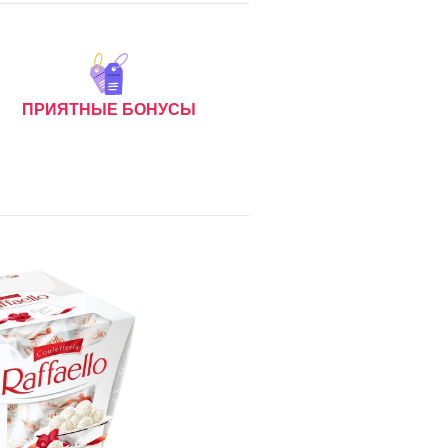
ПРИЯТНЫЕ БОНУСЫ