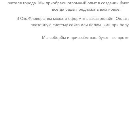
жителя города. Мы приобрели огромный опыт в создании буке
всегда рады предложить вам новое!
В Окс.Фловерс, вы можете оформить заказ онлайн. Оплати
платёжную систему сайта или наличными при пол
Мы соберём и привезём ваш букет - во время