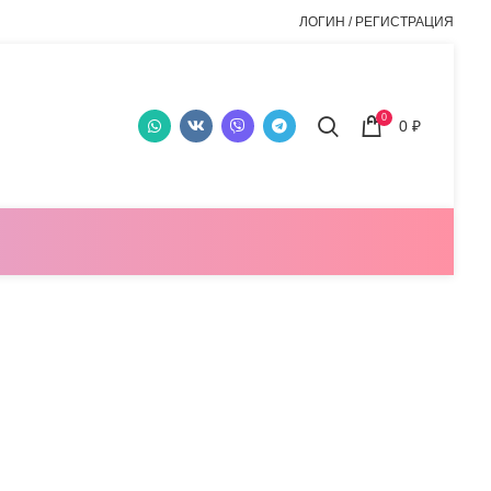
ЛОГИН / РЕГИСТРАЦИЯ
0
0
₽