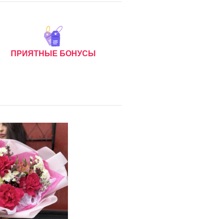
ПРИЯТНЫЕ БОНУСЫ