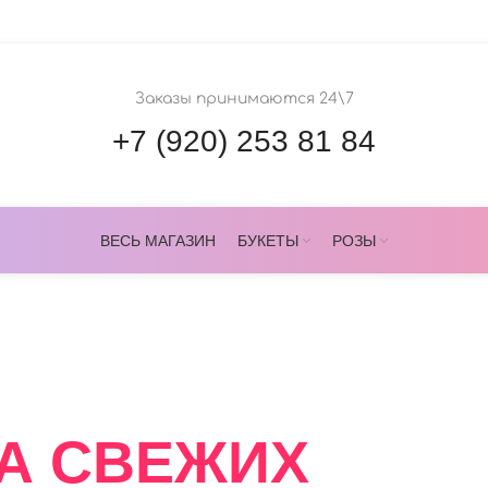
Заказы принимаются 24\7
+7 (920) 253 81 84
ВЕСЬ МАГАЗИН
БУКЕТЫ
РОЗЫ
ОВЕРС
А СВЕЖИХ