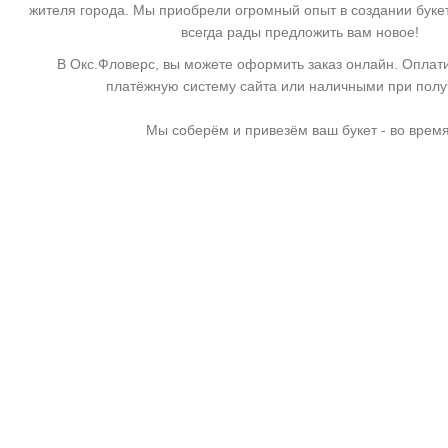
жителя города. Мы приобрели огромный опыт в создании буке
всегда рады предложить вам новое!
В Окс.Фловерс, вы можете оформить заказ онлайн. Оплати
платёжную систему сайта или наличными при пол
Мы соберём и привезём ваш букет - во время