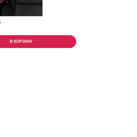
е
В КОРЗИНУ