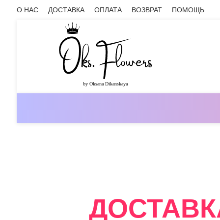
О НАС
ДОСТАВКА
ОПЛАТА
ВОЗВРАТ
ПОМОЩЬ
ОНЛАЙН-МАГАЗИН ЦВЕТОВ ОКС.ФЛ
ДОСТАВК