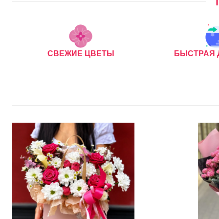
СВЕЖИЕ ЦВЕТЫ
БЫСТРАЯ 