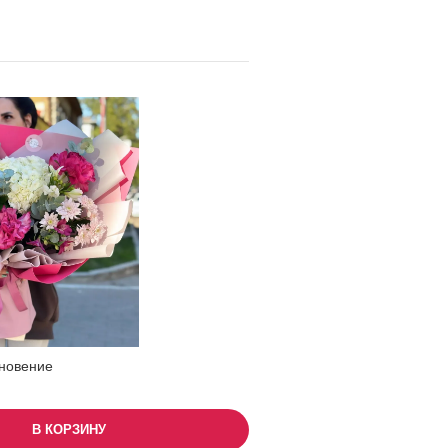
новение
В КОРЗИНУ