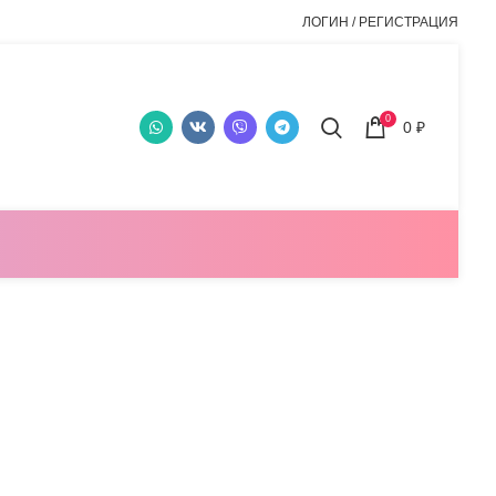
ЛОГИН / РЕГИСТРАЦИЯ
0
0
₽