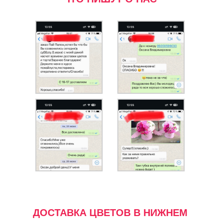
ДОСТАВКА ЦВЕТОВ В НИЖНЕМ