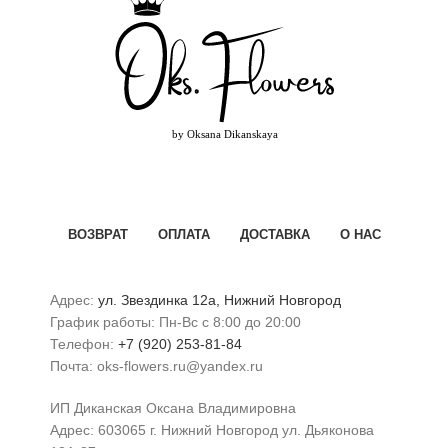
ВОЗВРАТ
ОПЛАТА
ДОСТАВКА
О НАС
Адрес:
ул. Звездинка 12а, Нижний Новгород
График работы: Пн-Вс с 8:00 до 20:00
Телефон:
+7 (920) 253-81-84
Почта: oks-flowers.ru@yandex.ru
ИП Диканская Оксана Владимировна
Адрес: 603065 г. Нижний Новгород ул. Дьяконова