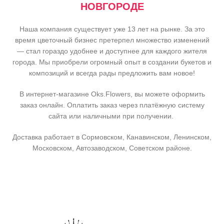
НОВГОРОДЕ
Наша компания существует уже 13 лет на рынке. За это
время цветочный бизнес претерпел множество изменений
— стал гораздо удобнее и доступнее для каждого жителя
города. Мы приобрели огромный опыт в создании букетов и
композиций и всегда рады предложить вам новое!
В интернет-магазине Oks.Flowers, вы можете оформить
заказ онлайн. Оплатить заказ через платёжную систему
сайта или наличными при получении.
Доставка работает в Сормовском, Канавинском, Ленинском,
Московском, Автозаводском, Советском районе.