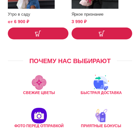
Утро в саду
Яркое признание
от
6 900
₽
3 990
₽
ПОЧЕМУ НАС ВЫБИРАЮТ
СВЕЖИЕ ЦВЕТЫ
БЫСТРАЯ ДОСТАВКА
ФОТО ПЕРЕД ОТПРАВКОЙ
ПРИЯТНЫЕ БОНУСЫ