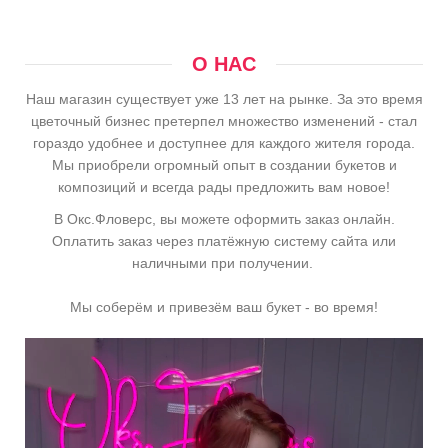
О НАС
Наш магазин существует уже 13 лет на рынке. За это время
цветочный бизнес претерпел множество изменений - стал
гораздо удобнее и доступнее для каждого жителя города.
Мы приобрели огромный опыт в создании букетов и
композиций и всегда рады предложить вам новое!
В Окс.Фловерс, вы можете оформить заказ онлайн.
Оплатить заказ через платёжную систему сайта или
наличными при получении.
Мы соберём и привезём ваш букет - во время!