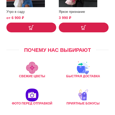
Утро в саду
Яркое признание
от
6 900
₽
3 990
₽
ПОЧЕМУ НАС ВЫБИРАЮТ
СВЕЖИЕ ЦВЕТЫ
БЫСТРАЯ ДОСТАВКА
ФОТО ПЕРЕД ОТПРАВКОЙ
ПРИЯТНЫЕ БОНУСЫ