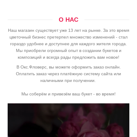
О НАС
Наш магазин существует уже 13 лет на рынке. За это время
цветочный бизнес претерпел множество изменений - стал
гораздо удобнее и доступнее для каждого жителя города.
Мы приобрели огромный опыт в создании букетов и
композиций и всегда рады предложить вам новое!
В Окс.Фловерс, вы можете оформить заказ онлайн.
Оплатить заказ через платёжную систему сайта или
наличными при получении.
Мы соберём и привезём ваш букет - во время!