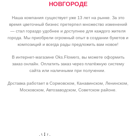
НОВГОРОДЕ
Наша компания существует уже 13 лет на рынке. За это
время цветочный бизнес претерпел множество изменений
— стал гораздо удобнее и доступнее для каждого жителя
города. Мы приобрели огромный опыт в создании букетов и
композиций и всегда рады предложить вам новое!
В интернет-магазине Oks.Flowers, вы можете оформить
заказ онлайн. Оплатить заказ через платёжную систему
сайта или наличными при получении.
Доставка работает в Сормовском, Канавинском, Ленинском,
Московском, Автозаводском, Советском районе.