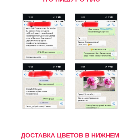
ДОСТАВКА ЦВЕТОВ В НИЖНЕМ