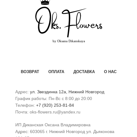
ВОЗВРАТ
ОПЛАТА
ДОСТАВКА
О НАС
Адрес:
ул. Звездинка 12а, Нижний Новгород
График работы: Пн-Вс с 8:00 до 20:00
Телефон:
+7 (920) 253-81-84
Почта: oks-flowers.ru@yandex.ru
ИП Диканская Оксана Владимировна
Адрес: 603065 г. Нижний Новгород ул. Дьяконова