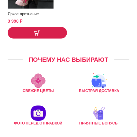
Яркое признание
3 990
₽
ПОЧЕМУ НАС ВЫБИРАЮТ
СВЕЖИЕ ЦВЕТЫ
БЫСТРАЯ ДОСТАВКА
ФОТО ПЕРЕД ОТПРАВКОЙ
ПРИЯТНЫЕ БОНУСЫ