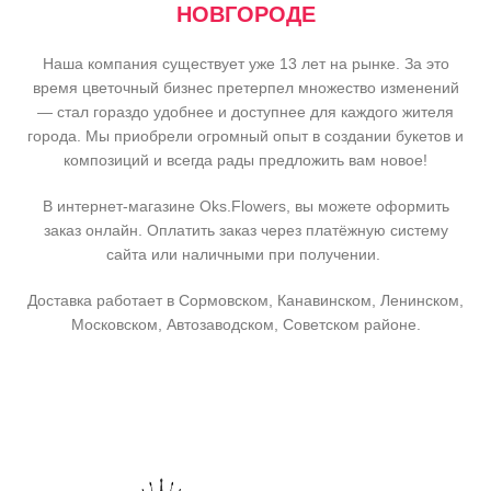
НОВГОРОДЕ
Наша компания существует уже 13 лет на рынке. За это
время цветочный бизнес претерпел множество изменений
— стал гораздо удобнее и доступнее для каждого жителя
города. Мы приобрели огромный опыт в создании букетов и
композиций и всегда рады предложить вам новое!
В интернет-магазине Oks.Flowers, вы можете оформить
заказ онлайн. Оплатить заказ через платёжную систему
сайта или наличными при получении.
Доставка работает в Сормовском, Канавинском, Ленинском,
Московском, Автозаводском, Советском районе.