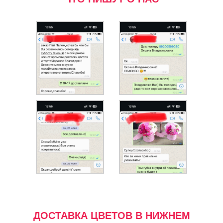
ДОСТАВКА ЦВЕТОВ В НИЖНЕМ