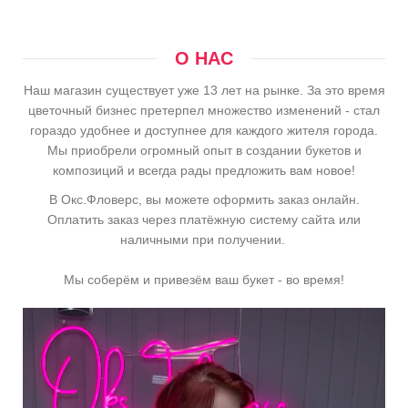
О НАС
Наш магазин существует уже 13 лет на рынке. За это время
цветочный бизнес претерпел множество изменений - стал
гораздо удобнее и доступнее для каждого жителя города.
Мы приобрели огромный опыт в создании букетов и
композиций и всегда рады предложить вам новое!
В Окс.Фловерс, вы можете оформить заказ онлайн.
Оплатить заказ через платёжную систему сайта или
наличными при получении.
Мы соберём и привезём ваш букет - во время!