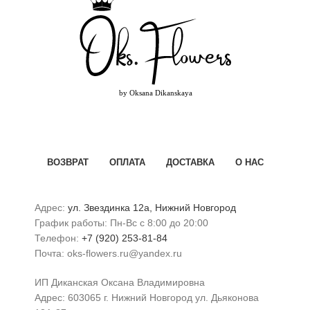
ВОЗВРАТ
ОПЛАТА
ДОСТАВКА
О НАС
Адрес:
ул. Звездинка 12а, Нижний Новгород
График работы: Пн-Вс с 8:00 до 20:00
Телефон:
+7 (920) 253-81-84
Почта: oks-flowers.ru@yandex.ru
ИП Диканская Оксана Владимировна
Адрес: 603065 г. Нижний Новгород ул. Дьяконова