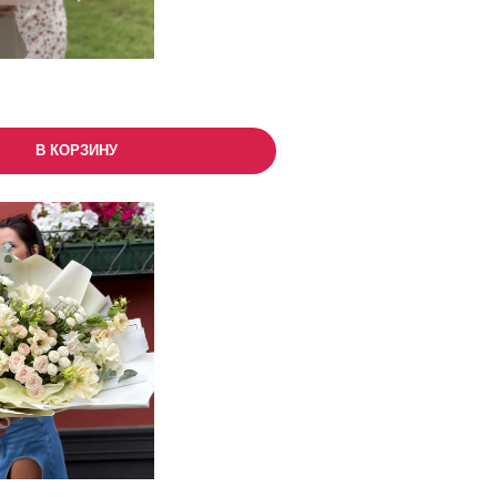
В КОРЗИНУ