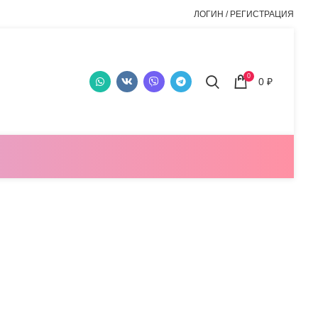
ЛОГИН / РЕГИСТРАЦИЯ
0
0
₽