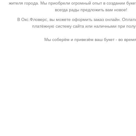
жителя города. Мы приобрели огромный опыт в создании буке
всегда рады предложить вам новое!
В Окс.Фловерс, вы можете оформить заказ онлайн. Оплати
платёжную систему сайта или наличными при пол
Мы соберём и привезём ваш букет - во время