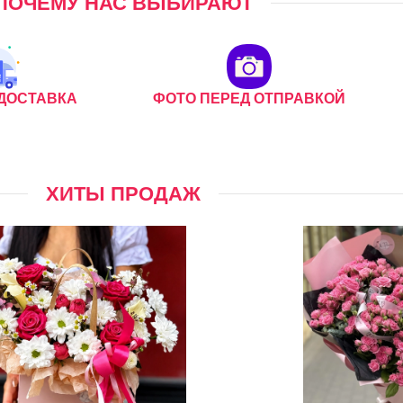
ПОЧЕМУ НАС ВЫБИРАЮТ
ДОСТАВКА
ФОТО ПЕРЕД ОТПРАВКОЙ
ХИТЫ ПРОДАЖ