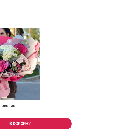
новение
В КОРЗИНУ