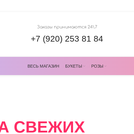
Заказы принимаются 24\7
+7 (920) 253 81 84
ВЕСЬ МАГАЗИН
БУКЕТЫ
РОЗЫ
ОВЕРС
А СВЕЖИХ