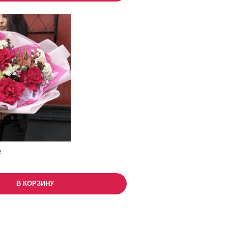
е
В КОРЗИНУ