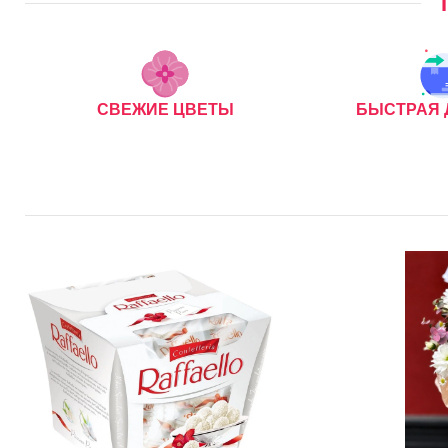
СВЕЖИЕ ЦВЕТЫ
БЫСТРАЯ 