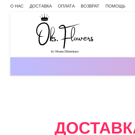
О НАС
ДОСТАВКА
ОПЛАТА
ВОЗВРАТ
ПОМОЩЬ
ОНЛАЙН-МАГАЗИН ЦВЕТОВ ОКС.ФЛ
ДОСТАВК