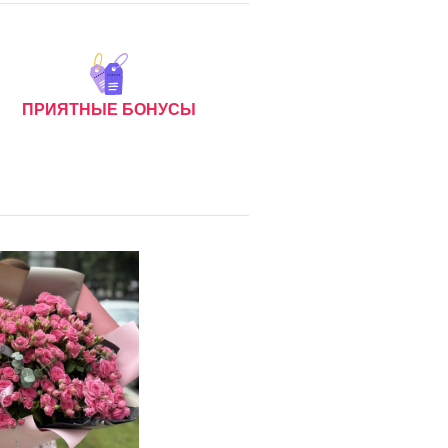
ПРИЯТНЫЕ БОНУСЫ