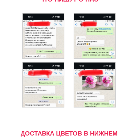
ДОСТАВКА ЦВЕТОВ В НИЖНЕМ