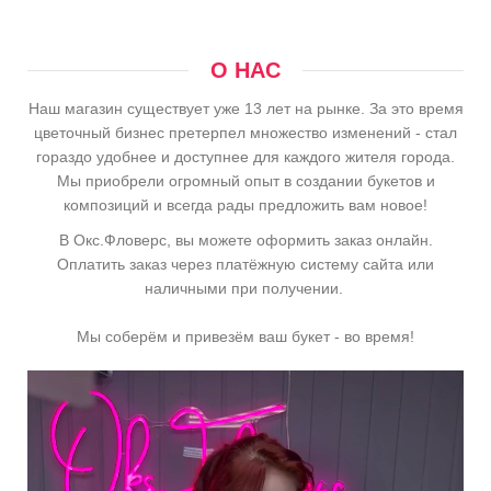
О НАС
Наш магазин существует уже 13 лет на рынке. За это время
цветочный бизнес претерпел множество изменений - стал
гораздо удобнее и доступнее для каждого жителя города.
Мы приобрели огромный опыт в создании букетов и
композиций и всегда рады предложить вам новое!
В Окс.Фловерс, вы можете оформить заказ онлайн.
Оплатить заказ через платёжную систему сайта или
наличными при получении.
Мы соберём и привезём ваш букет - во время!