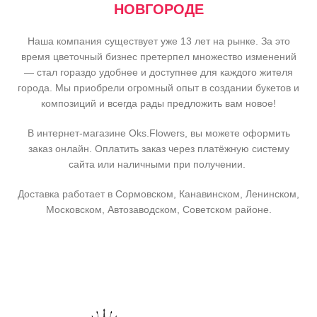
НОВГОРОДЕ
Наша компания существует уже 13 лет на рынке. За это
время цветочный бизнес претерпел множество изменений
— стал гораздо удобнее и доступнее для каждого жителя
города. Мы приобрели огромный опыт в создании букетов и
композиций и всегда рады предложить вам новое!
В интернет-магазине Oks.Flowers, вы можете оформить
заказ онлайн. Оплатить заказ через платёжную систему
сайта или наличными при получении.
Доставка работает в Сормовском, Канавинском, Ленинском,
Московском, Автозаводском, Советском районе.