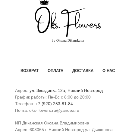
ВОЗВРАТ
ОПЛАТА
ДОСТАВКА
О НАС
Адрес:
ул. Звездинка 12а, Нижний Новгород
График работы: Пн-Вс с 8:00 до 20:00
Телефон:
+7 (920) 253-81-84
Почта: oks-flowers.ru@yandex.ru
ИП Диканская Оксана Владимировна
Адрес: 603065 г. Нижний Новгород ул. Дьяконова