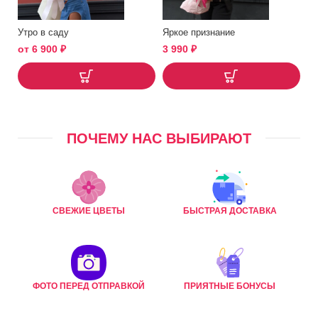
Утро в саду
Яркое признание
от
6 900
₽
3 990
₽
ПОЧЕМУ НАС ВЫБИРАЮТ
СВЕЖИЕ ЦВЕТЫ
БЫСТРАЯ ДОСТАВКА
ФОТО ПЕРЕД ОТПРАВКОЙ
ПРИЯТНЫЕ БОНУСЫ