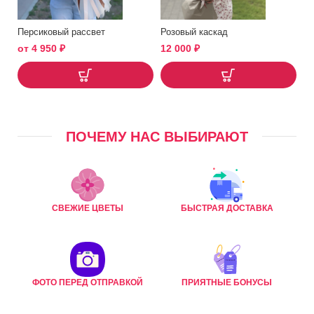
Персиковый рассвет
Розовый каскад
от
4 950
₽
12 000
₽
ПОЧЕМУ НАС ВЫБИРАЮТ
СВЕЖИЕ ЦВЕТЫ
БЫСТРАЯ ДОСТАВКА
ФОТО ПЕРЕД ОТПРАВКОЙ
ПРИЯТНЫЕ БОНУСЫ