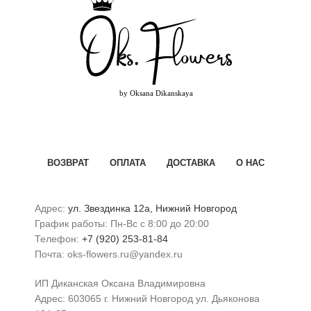
ВОЗВРАТ
ОПЛАТА
ДОСТАВКА
О НАС
Адрес:
ул. Звездинка 12а, Нижний Новгород
График работы: Пн-Вс с 8:00 до 20:00
Телефон:
+7 (920) 253-81-84
Почта: oks-flowers.ru@yandex.ru
ИП Диканская Оксана Владимировна
Адрес: 603065 г. Нижний Новгород ул. Дьяконова