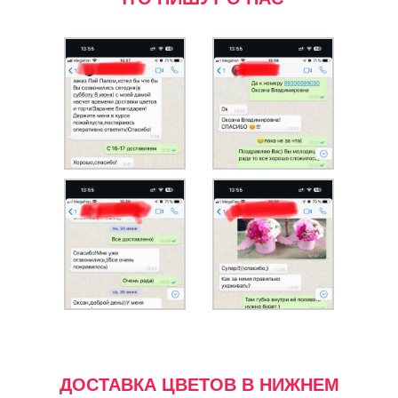
ДОСТАВКА ЦВЕТОВ В НИЖНЕМ