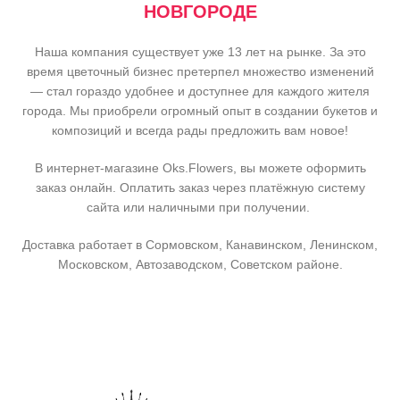
НОВГОРОДЕ
Наша компания существует уже 13 лет на рынке. За это
время цветочный бизнес претерпел множество изменений
— стал гораздо удобнее и доступнее для каждого жителя
города. Мы приобрели огромный опыт в создании букетов и
композиций и всегда рады предложить вам новое!
В интернет-магазине Oks.Flowers, вы можете оформить
заказ онлайн. Оплатить заказ через платёжную систему
сайта или наличными при получении.
Доставка работает в Сормовском, Канавинском, Ленинском,
Московском, Автозаводском, Советском районе.