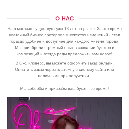
О НАС
Наш магазин существует уже 13 лет на рынке. За это время
цветочный бизнес претерпел множество изменений - стал
гораздо удобнее и доступнее для каждого жителя города.
Мы приобрели огромный опыт в создании букетов и
композиций и всегда рады предложить вам новое!
В Окс.Фловерс, вы можете оформить заказ онлайн.
Оплатить заказ через платёжную систему сайта или
наличными при получении.
Мы соберём и привезём ваш букет - во время!