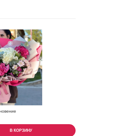
новение
В КОРЗИНУ