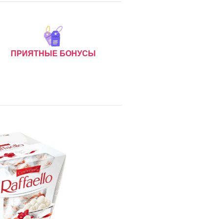
ПРИЯТНЫЕ БОНУСЫ