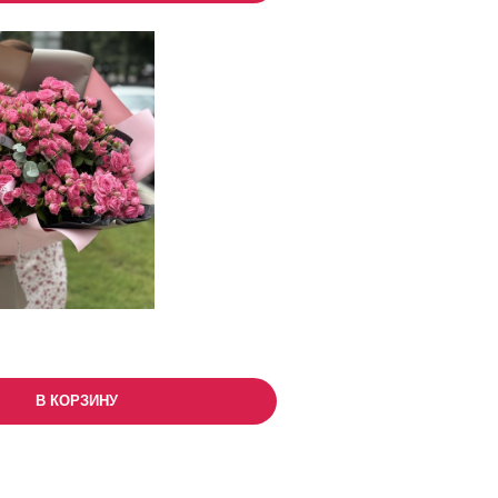
В КОРЗИНУ