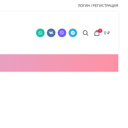
ЛОГИН / РЕГИСТРАЦИЯ
0
0
₽