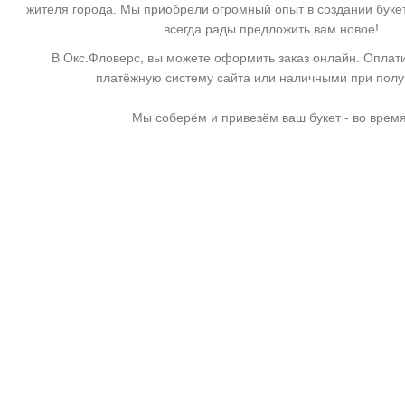
жителя города. Мы приобрели огромный опыт в создании буке
всегда рады предложить вам новое!
В Окс.Фловерс, вы можете оформить заказ онлайн. Оплати
платёжную систему сайта или наличными при пол
Мы соберём и привезём ваш букет - во время