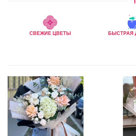
СВЕЖИЕ ЦВЕТЫ
БЫСТРАЯ 