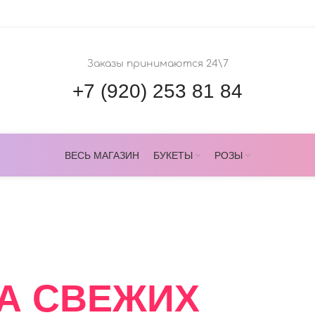
Заказы принимаются 24\7
+7 (920) 253 81 84
ВЕСЬ МАГАЗИН
БУКЕТЫ
РОЗЫ
ОВЕРС
А СВЕЖИХ