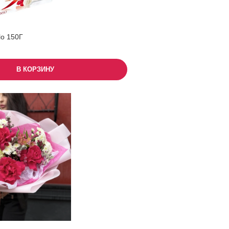
lo 150Г
В КОРЗИНУ