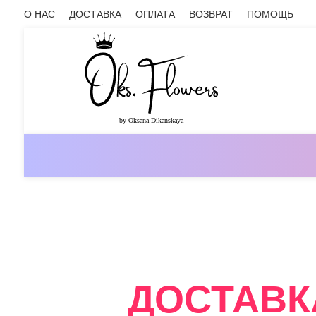
О НАС
ДОСТАВКА
ОПЛАТА
ВОЗВРАТ
ПОМОЩЬ
ОНЛАЙН-МАГАЗИН ЦВЕТОВ ОКС.ФЛ
ДОСТАВК