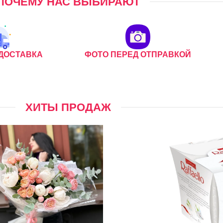
ПОЧЕМУ НАС ВЫБИРАЮТ
ДОСТАВКА
ФОТО ПЕРЕД ОТПРАВКОЙ
ХИТЫ ПРОДАЖ