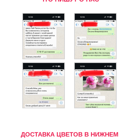
ДОСТАВКА ЦВЕТОВ В НИЖНЕМ