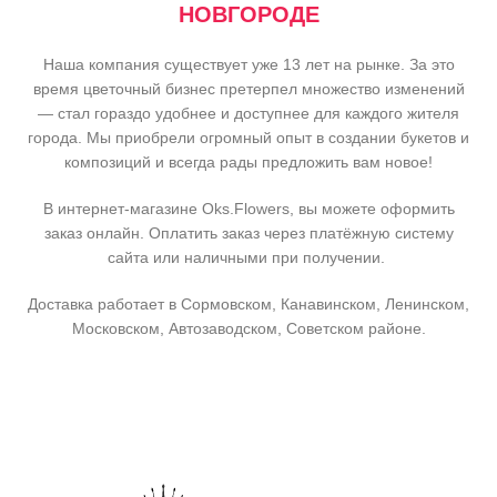
НОВГОРОДЕ
Наша компания существует уже 13 лет на рынке. За это
время цветочный бизнес претерпел множество изменений
— стал гораздо удобнее и доступнее для каждого жителя
города. Мы приобрели огромный опыт в создании букетов и
композиций и всегда рады предложить вам новое!
В интернет-магазине Oks.Flowers, вы можете оформить
заказ онлайн. Оплатить заказ через платёжную систему
сайта или наличными при получении.
Доставка работает в Сормовском, Канавинском, Ленинском,
Московском, Автозаводском, Советском районе.