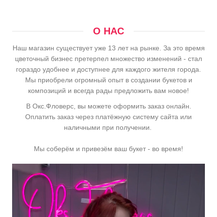
О НАС
Наш магазин существует уже 13 лет на рынке. За это время
цветочный бизнес претерпел множество изменений - стал
гораздо удобнее и доступнее для каждого жителя города.
Мы приобрели огромный опыт в создании букетов и
композиций и всегда рады предложить вам новое!
В Окс.Фловерс, вы можете оформить заказ онлайн.
Оплатить заказ через платёжную систему сайта или
наличными при получении.
Мы соберём и привезём ваш букет - во время!