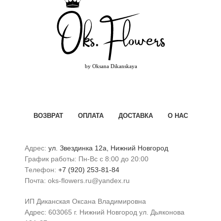
ВОЗВРАТ
ОПЛАТА
ДОСТАВКА
О НАС
Адрес:
ул. Звездинка 12а, Нижний Новгород
График работы: Пн-Вс с 8:00 до 20:00
Телефон:
+7 (920) 253-81-84
Почта: oks-flowers.ru@yandex.ru
ИП Диканская Оксана Владимировна
Адрес: 603065 г. Нижний Новгород ул. Дьяконова