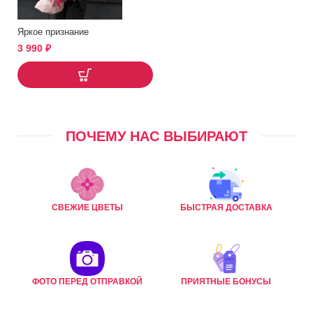
Яркое признание
3 990
₽
ПОЧЕМУ НАС ВЫБИРАЮТ
СВЕЖИЕ ЦВЕТЫ
БЫСТРАЯ ДОСТАВКА
ФОТО ПЕРЕД ОТПРАВКОЙ
ПРИЯТНЫЕ БОНУСЫ