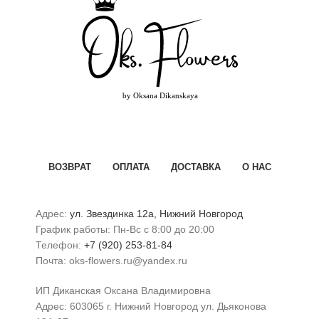
ВОЗВРАТ
ОПЛАТА
ДОСТАВКА
О НАС
Адрес:
ул. Звездинка 12а, Нижний Новгород
График работы: Пн-Вс с 8:00 до 20:00
Телефон:
+7 (920) 253-81-84
Почта: oks-flowers.ru@yandex.ru
ИП Диканская Оксана Владимировна
Адрес: 603065 г. Нижний Новгород ул. Дьяконова