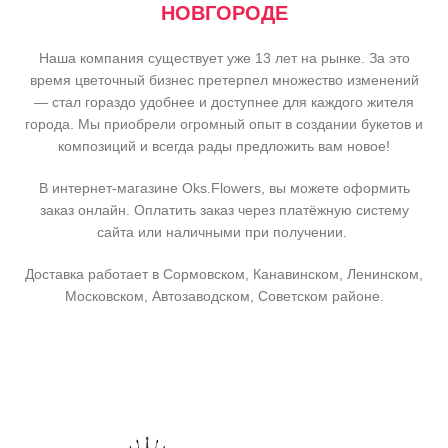
НОВГОРОДЕ
Наша компания существует уже 13 лет на рынке. За это
время цветочный бизнес претерпел множество изменений
— стал гораздо удобнее и доступнее для каждого жителя
города. Мы приобрели огромный опыт в создании букетов и
композиций и всегда рады предложить вам новое!
В интернет-магазине Oks.Flowers, вы можете оформить
заказ онлайн. Оплатить заказ через платёжную систему
сайта или наличными при получении.
Доставка работает в Сормовском, Канавинском, Ленинском,
Московском, Автозаводском, Советском районе.