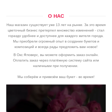
О НАС
Наш магазин существует уже 13 лет на рынке. За это время
цветочный бизнес претерпел множество изменений - стал
гораздо удобнее и доступнее для каждого жителя города.
Мы приобрели огромный опыт в создании букетов и
композиций и всегда рады предложить вам новое!
В Окс.Фловерс, вы можете оформить заказ онлайн.
Оплатить заказ через платёжную систему сайта или
наличными при получении.
Мы соберём и привезём ваш букет - во время!