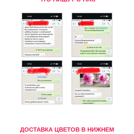
ДОСТАВКА ЦВЕТОВ В НИЖНЕМ