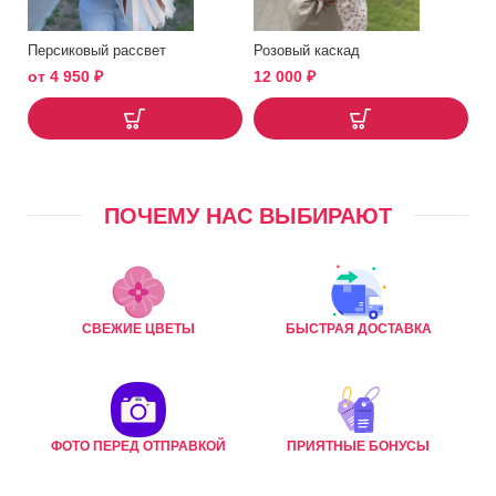
Персиковый рассвет
Розовый каскад
от
4 950
₽
12 000
₽
ПОЧЕМУ НАС ВЫБИРАЮТ
СВЕЖИЕ ЦВЕТЫ
БЫСТРАЯ ДОСТАВКА
ФОТО ПЕРЕД ОТПРАВКОЙ
ПРИЯТНЫЕ БОНУСЫ