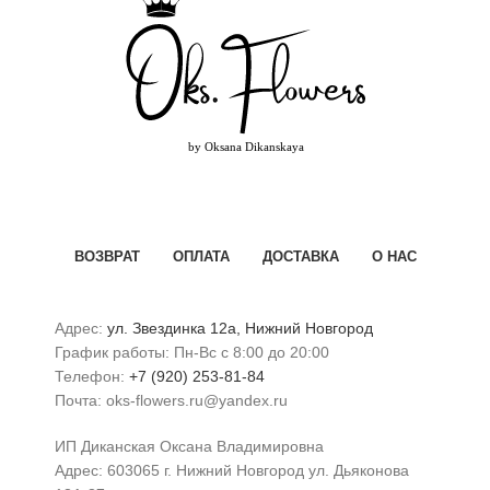
ВОЗВРАТ
ОПЛАТА
ДОСТАВКА
О НАС
Адрес:
ул. Звездинка 12а, Нижний Новгород
График работы: Пн-Вс с 8:00 до 20:00
Телефон:
+7 (920) 253-81-84
Почта: oks-flowers.ru@yandex.ru
ИП Диканская Оксана Владимировна
Адрес: 603065 г. Нижний Новгород ул. Дьяконова