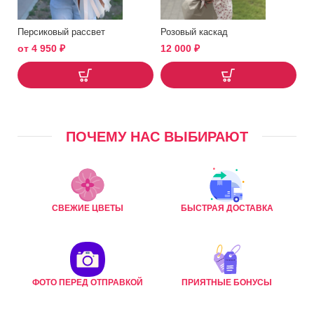
Персиковый рассвет
Розовый каскад
от
4 950
₽
12 000
₽
ПОЧЕМУ НАС ВЫБИРАЮТ
СВЕЖИЕ ЦВЕТЫ
БЫСТРАЯ ДОСТАВКА
ФОТО ПЕРЕД ОТПРАВКОЙ
ПРИЯТНЫЕ БОНУСЫ