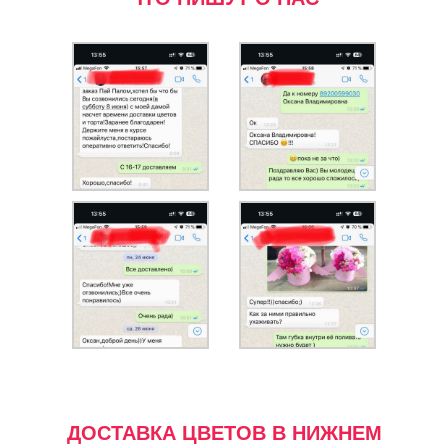
ДОСТАВКА ЦВЕТОВ В НИЖНЕМ