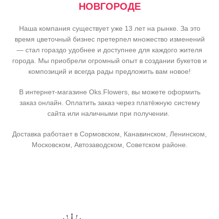
НОВГОРОДЕ
Наша компания существует уже 13 лет на рынке. За это
время цветочный бизнес претерпел множество изменений
— стал гораздо удобнее и доступнее для каждого жителя
города. Мы приобрели огромный опыт в создании букетов и
композиций и всегда рады предложить вам новое!
В интернет-магазине Oks.Flowers, вы можете оформить
заказ онлайн. Оплатить заказ через платёжную систему
сайта или наличными при получении.
Доставка работает в Сормовском, Канавинском, Ленинском,
Московском, Автозаводском, Советском районе.