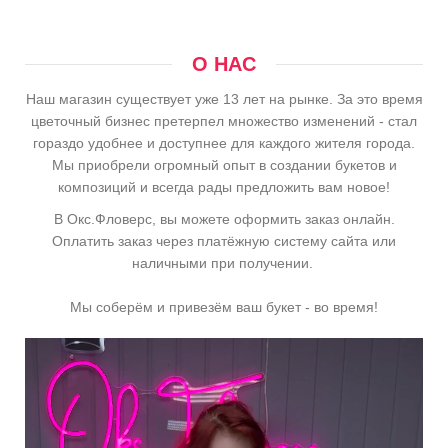
О НАС
Наш магазин существует уже 13 лет на рынке. За это время
цветочный бизнес претерпел множество изменений - стал
гораздо удобнее и доступнее для каждого жителя города.
Мы приобрели огромный опыт в создании букетов и
композиций и всегда рады предложить вам новое!
В Окс.Фловерс, вы можете оформить заказ онлайн.
Оплатить заказ через платёжную систему сайта или
наличными при получении.
Мы соберём и привезём ваш букет - во время!