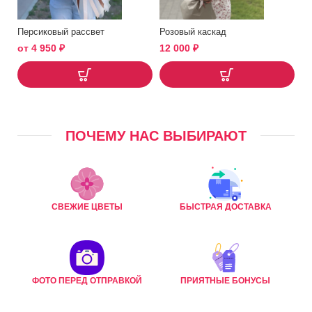
Персиковый рассвет
Розовый каскад
от
4 950
₽
12 000
₽
ПОЧЕМУ НАС ВЫБИРАЮТ
СВЕЖИЕ ЦВЕТЫ
БЫСТРАЯ ДОСТАВКА
ФОТО ПЕРЕД ОТПРАВКОЙ
ПРИЯТНЫЕ БОНУСЫ