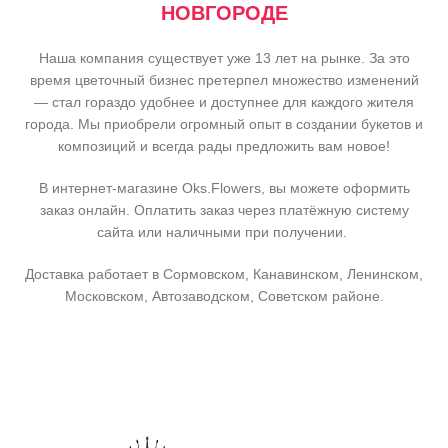
НОВГОРОДЕ
Наша компания существует уже 13 лет на рынке. За это
время цветочный бизнес претерпел множество изменений
— стал гораздо удобнее и доступнее для каждого жителя
города. Мы приобрели огромный опыт в создании букетов и
композиций и всегда рады предложить вам новое!
В интернет-магазине Oks.Flowers, вы можете оформить
заказ онлайн. Оплатить заказ через платёжную систему
сайта или наличными при получении.
Доставка работает в Сормовском, Канавинском, Ленинском,
Московском, Автозаводском, Советском районе.