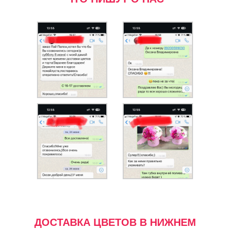
ДОСТАВКА ЦВЕТОВ В НИЖНЕМ