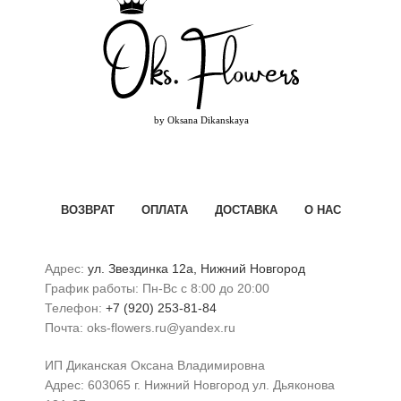
ВОЗВРАТ
ОПЛАТА
ДОСТАВКА
О НАС
Адрес:
ул. Звездинка 12а, Нижний Новгород
График работы: Пн-Вс с 8:00 до 20:00
Телефон:
+7 (920) 253-81-84
Почта: oks-flowers.ru@yandex.ru
ИП Диканская Оксана Владимировна
Адрес: 603065 г. Нижний Новгород ул. Дьяконова