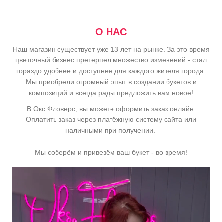
О НАС
Наш магазин существует уже 13 лет на рынке. За это время
цветочный бизнес претерпел множество изменений - стал
гораздо удобнее и доступнее для каждого жителя города.
Мы приобрели огромный опыт в создании букетов и
композиций и всегда рады предложить вам новое!
В Окс.Фловерс, вы можете оформить заказ онлайн.
Оплатить заказ через платёжную систему сайта или
наличными при получении.
Мы соберём и привезём ваш букет - во время!