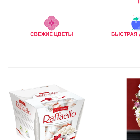
СВЕЖИЕ ЦВЕТЫ
БЫСТРАЯ 