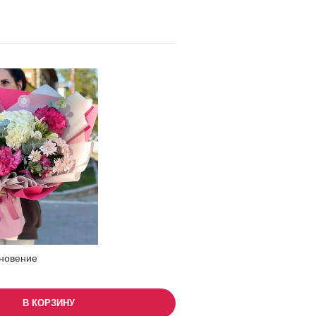
новение
В КОРЗИНУ