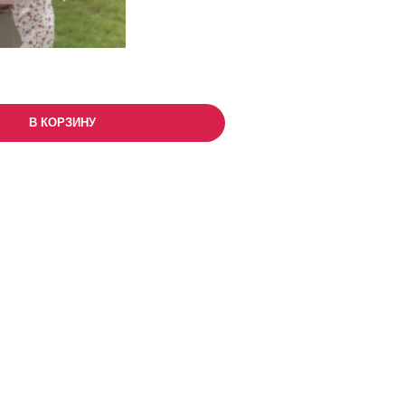
В КОРЗИНУ