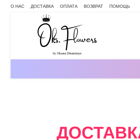
О НАС
ДОСТАВКА
ОПЛАТА
ВОЗВРАТ
ПОМОЩЬ
ОНЛАЙН-МАГАЗИН ЦВЕТОВ ОКС.ФЛ
ДОСТАВК