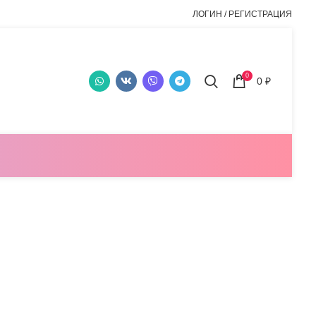
ЛОГИН / РЕГИСТРАЦИЯ
0
0
₽