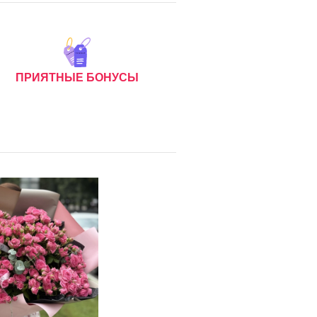
ПРИЯТНЫЕ БОНУСЫ