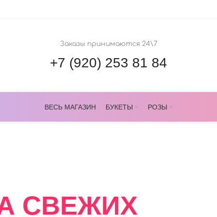
Заказы принимаются 24\7
+7 (920) 253 81 84
ВЕСЬ МАГАЗИН
БУКЕТЫ
РОЗЫ
ОВЕРС
А СВЕЖИХ