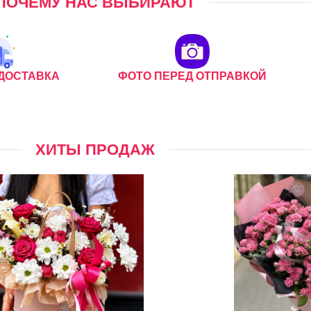
ПОЧЕМУ НАС ВЫБИРАЮТ
ДОСТАВКА
ФОТО ПЕРЕД ОТПРАВКОЙ
ХИТЫ ПРОДАЖ