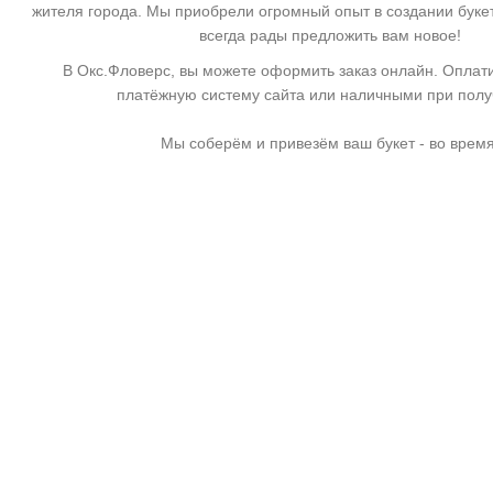
жителя города. Мы приобрели огромный опыт в создании буке
всегда рады предложить вам новое!
В Окс.Фловерс, вы можете оформить заказ онлайн. Оплати
платёжную систему сайта или наличными при пол
Мы соберём и привезём ваш букет - во время