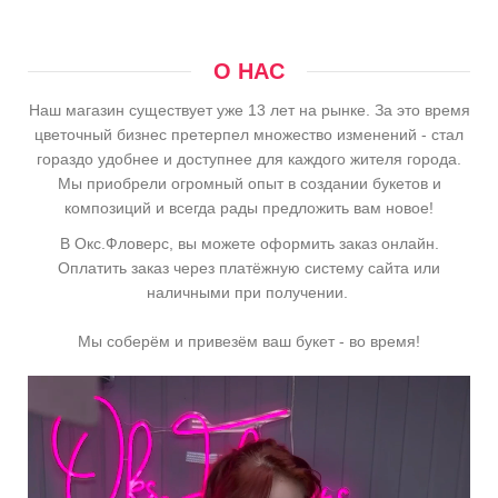
О НАС
Наш магазин существует уже 13 лет на рынке. За это время
цветочный бизнес претерпел множество изменений - стал
гораздо удобнее и доступнее для каждого жителя города.
Мы приобрели огромный опыт в создании букетов и
композиций и всегда рады предложить вам новое!
В Окс.Фловерс, вы можете оформить заказ онлайн.
Оплатить заказ через платёжную систему сайта или
наличными при получении.
Мы соберём и привезём ваш букет - во время!