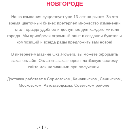
НОВГОРОДЕ
Наша компания существует уже 13 лет на рынке. За это
время цветочный бизнес претерпел множество изменений
— стал гораздо удобнее и доступнее для каждого жителя
города. Мы приобрели огромный опыт в создании букетов и
композиций и всегда рады предложить вам новое!
В интернет-магазине Oks.Flowers, вы можете оформить
заказ онлайн. Оплатить заказ через платёжную систему
сайта или наличными при получении.
Доставка работает в Сормовском, Канавинском, Ленинском,
Московском, Автозаводском, Советском районе.