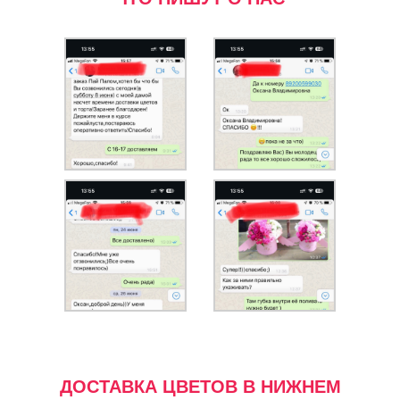
ДОСТАВКА ЦВЕТОВ В НИЖНЕМ