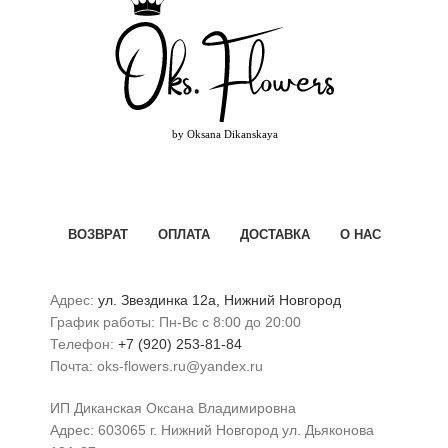
ВОЗВРАТ
ОПЛАТА
ДОСТАВКА
О НАС
Адрес:
ул. Звездинка 12а, Нижний Новгород
График работы: Пн-Вс с 8:00 до 20:00
Телефон:
+7 (920) 253-81-84
Почта: oks-flowers.ru@yandex.ru
ИП Диканская Оксана Владимировна
Адрес: 603065 г. Нижний Новгород ул. Дьяконова