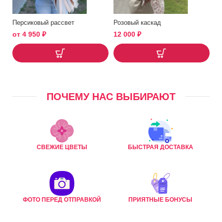
Персиковый рассвет
Розовый каскад
от
4 950
₽
12 000
₽
ПОЧЕМУ НАС ВЫБИРАЮТ
СВЕЖИЕ ЦВЕТЫ
БЫСТРАЯ ДОСТАВКА
ФОТО ПЕРЕД ОТПРАВКОЙ
ПРИЯТНЫЕ БОНУСЫ