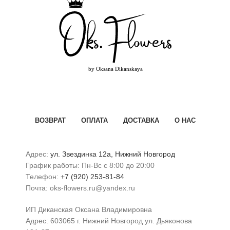
ВОЗВРАТ
ОПЛАТА
ДОСТАВКА
О НАС
Адрес:
ул. Звездинка 12а, Нижний Новгород
График работы: Пн-Вс с 8:00 до 20:00
Телефон:
+7 (920) 253-81-84
Почта: oks-flowers.ru@yandex.ru
ИП Диканская Оксана Владимировна
Адрес: 603065 г. Нижний Новгород ул. Дьяконова