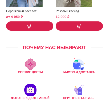
Персиковый рассвет
Розовый каскад
от
4 950
₽
12 000
₽
ПОЧЕМУ НАС ВЫБИРАЮТ
СВЕЖИЕ ЦВЕТЫ
БЫСТРАЯ ДОСТАВКА
ФОТО ПЕРЕД ОТПРАВКОЙ
ПРИЯТНЫЕ БОНУСЫ