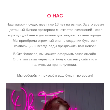
О НАС
Наш магазин существует уже 13 лет на рынке. За это время
цветочный бизнес претерпел множество изменений - стал
гораздо удобнее и доступнее для каждого жителя города.
Мы приобрели огромный опыт в создании букетов и
композиций и всегда рады предложить вам новое!
В Окс.Фловерс, вы можете оформить заказ онлайн.
Оплатить заказ через платёжную систему сайта или
наличными при получении.
Мы соберём и привезём ваш букет - во время!