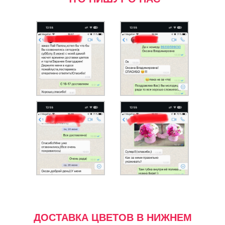
ДОСТАВКА ЦВЕТОВ В НИЖНЕМ