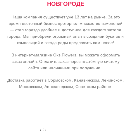
НОВГОРОДЕ
Наша компания существует уже 13 лет на рынке. За это
время цветочный бизнес претерпел множество изменений
— стал гораздо удобнее и доступнее для каждого жителя
города. Мы приобрели огромный опыт в создании букетов и
композиций и всегда рады предложить вам новое!
В интернет-магазине Oks.Flowers, вы можете оформить
заказ онлайн. Оплатить заказ через платёжную систему
сайта или наличными при получении.
Доставка работает в Сормовском, Канавинском, Ленинском,
Московском, Автозаводском, Советском районе.