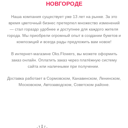
НОВГОРОДЕ
Наша компания существует уже 13 лет на рынке. За это
время цветочный бизнес претерпел множество изменений
— стал гораздо удобнее и доступнее для каждого жителя
города. Мы приобрели огромный опыт в создании букетов и
композиций и всегда рады предложить вам новое!
В интернет-магазине Oks.Flowers, вы можете оформить
заказ онлайн. Оплатить заказ через платёжную систему
сайта или наличными при получении.
Доставка работает в Сормовском, Канавинском, Ленинском,
Московском, Автозаводском, Советском районе.