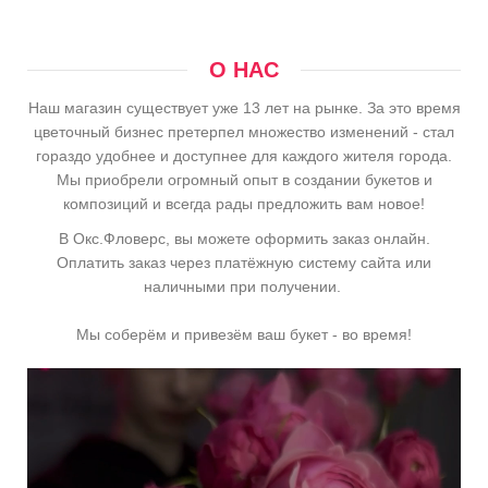
О НАС
Наш магазин существует уже 13 лет на рынке. За это время
цветочный бизнес претерпел множество изменений - стал
гораздо удобнее и доступнее для каждого жителя города.
Мы приобрели огромный опыт в создании букетов и
композиций и всегда рады предложить вам новое!
В Окс.Фловерс, вы можете оформить заказ онлайн.
Оплатить заказ через платёжную систему сайта или
наличными при получении.
Мы соберём и привезём ваш букет - во время!