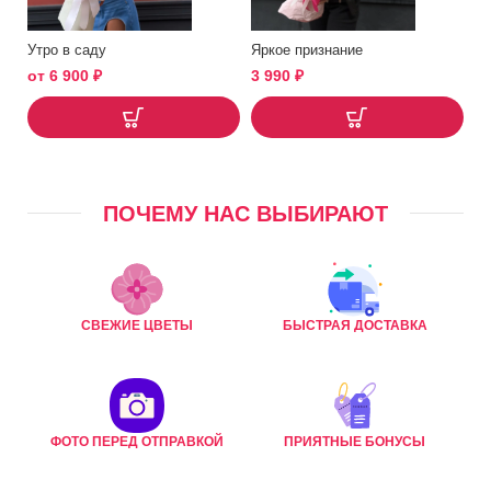
Утро в саду
Яркое признание
от
6 900
₽
3 990
₽
ПОЧЕМУ НАС ВЫБИРАЮТ
СВЕЖИЕ ЦВЕТЫ
БЫСТРАЯ ДОСТАВКА
ФОТО ПЕРЕД ОТПРАВКОЙ
ПРИЯТНЫЕ БОНУСЫ