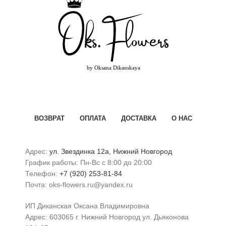
ВОЗВРАТ
ОПЛАТА
ДОСТАВКА
О НАС
Адрес:
ул. Звездинка 12а, Нижний Новгород
График работы: Пн-Вс с 8:00 до 20:00
Телефон:
+7 (920) 253-81-84
Почта: oks-flowers.ru@yandex.ru
ИП Диканская Оксана Владимировна
Адрес: 603065 г. Нижний Новгород ул. Дьяконова