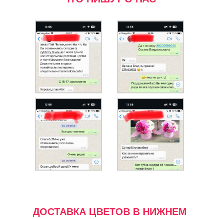
ДОСТАВКА ЦВЕТОВ В НИЖНЕМ