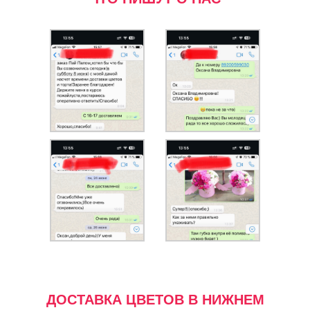
ДОСТАВКА ЦВЕТОВ В НИЖНЕМ