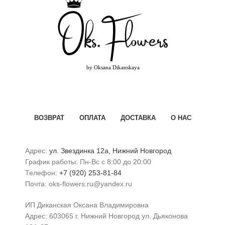
ВОЗВРАТ
ОПЛАТА
ДОСТАВКА
О НАС
Адрес:
ул. Звездинка 12а, Нижний Новгород
График работы: Пн-Вс с 8:00 до 20:00
Телефон:
+7 (920) 253-81-84
Почта: oks-flowers.ru@yandex.ru
ИП Диканская Оксана Владимировна
Адрес: 603065 г. Нижний Новгород ул. Дьяконова