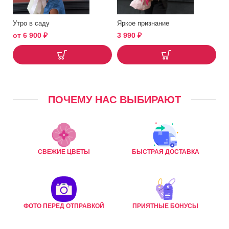
Утро в саду
Яркое признание
от
6 900
₽
3 990
₽
ПОЧЕМУ НАС ВЫБИРАЮТ
СВЕЖИЕ ЦВЕТЫ
БЫСТРАЯ ДОСТАВКА
ФОТО ПЕРЕД ОТПРАВКОЙ
ПРИЯТНЫЕ БОНУСЫ