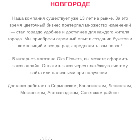
НОВГОРОДЕ
Наша компания существует уже 13 лет на рынке. За это
время цветочный бизнес претерпел множество изменений
— стал гораздо удобнее и доступнее для каждого жителя
города. Мы приобрели огромный опыт в создании букетов и
композиций и всегда рады предложить вам новое!
В интернет-магазине Oks.Flowers, вы можете оформить
заказ онлайн. Оплатить заказ через платёжную систему
сайта или наличными при получении.
Доставка работает в Сормовском, Канавинском, Ленинском,
Московском, Автозаводском, Советском районе.