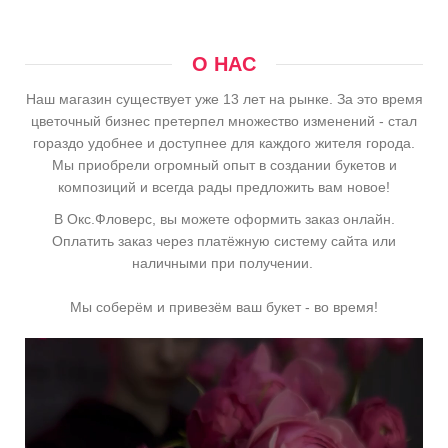
О НАС
Наш магазин существует уже 13 лет на рынке. За это время
цветочный бизнес претерпел множество изменений - стал
гораздо удобнее и доступнее для каждого жителя города.
Мы приобрели огромный опыт в создании букетов и
композиций и всегда рады предложить вам новое!
В Окс.Фловерс, вы можете оформить заказ онлайн.
Оплатить заказ через платёжную систему сайта или
наличными при получении.
Мы соберём и привезём ваш букет - во время!