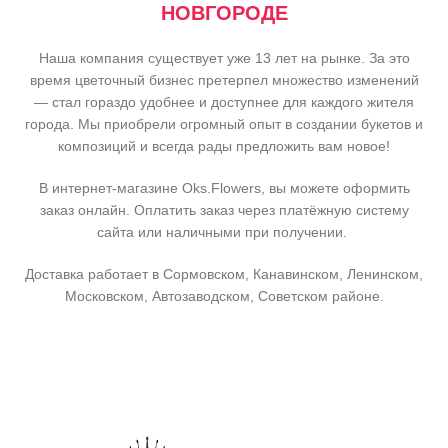
НОВГОРОДЕ
Наша компания существует уже 13 лет на рынке. За это
время цветочный бизнес претерпел множество изменений
— стал гораздо удобнее и доступнее для каждого жителя
города. Мы приобрели огромный опыт в создании букетов и
композиций и всегда рады предложить вам новое!
В интернет-магазине Oks.Flowers, вы можете оформить
заказ онлайн. Оплатить заказ через платёжную систему
сайта или наличными при получении.
Доставка работает в Сормовском, Канавинском, Ленинском,
Московском, Автозаводском, Советском районе.