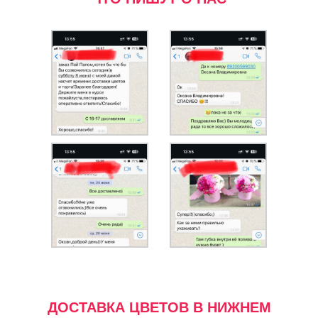
ДОСТАВКА ЦВЕТОВ В НИЖНЕМ