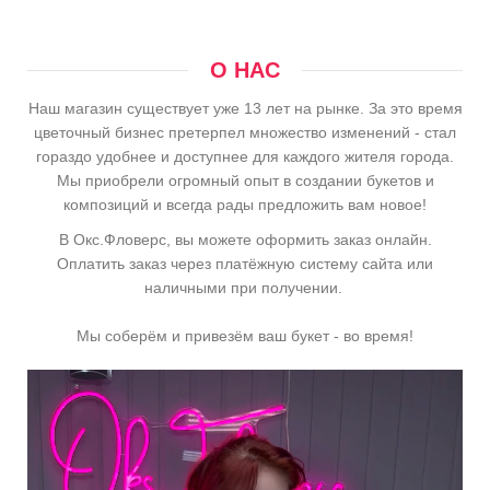
О НАС
Наш магазин существует уже 13 лет на рынке. За это время
цветочный бизнес претерпел множество изменений - стал
гораздо удобнее и доступнее для каждого жителя города.
Мы приобрели огромный опыт в создании букетов и
композиций и всегда рады предложить вам новое!
В Окс.Фловерс, вы можете оформить заказ онлайн.
Оплатить заказ через платёжную систему сайта или
наличными при получении.
Мы соберём и привезём ваш букет - во время!