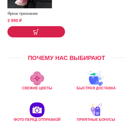
Яркое признание
3 990
₽
ПОЧЕМУ НАС ВЫБИРАЮТ
СВЕЖИЕ ЦВЕТЫ
БЫСТРАЯ ДОСТАВКА
ФОТО ПЕРЕД ОТПРАВКОЙ
ПРИЯТНЫЕ БОНУСЫ