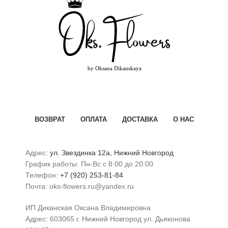
ВОЗВРАТ
ОПЛАТА
ДОСТАВКА
О НАС
Адрес:
ул. Звездинка 12а, Нижний Новгород
График работы: Пн-Вс с 8:00 до 20:00
Телефон:
+7 (920) 253-81-84
Почта: oks-flowers.ru@yandex.ru
ИП Диканская Оксана Владимировна
Адрес: 603065 г. Нижний Новгород ул. Дьяконова