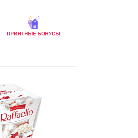
ПРИЯТНЫЕ БОНУСЫ