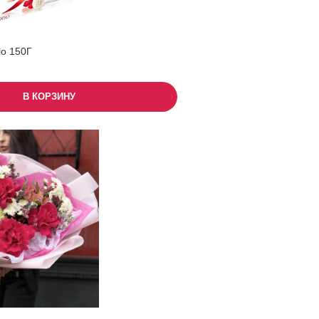
lo 150Г
В КОРЗИНУ