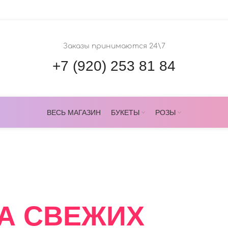
Заказы принимаются 24\7
+7 (920) 253 81 84
ВЕСЬ МАГАЗИН
БУКЕТЫ
РОЗЫ
ОВЕРС
А СВЕЖИХ