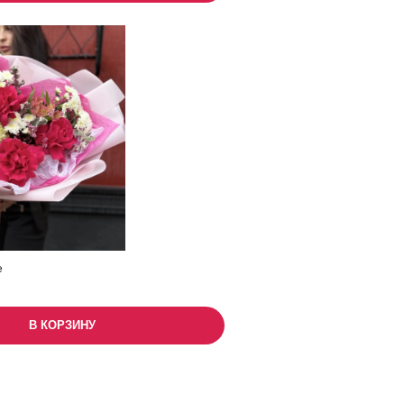
е
В КОРЗИНУ