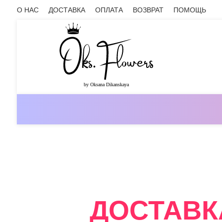
О НАС
ДОСТАВКА
ОПЛАТА
ВОЗВРАТ
ПОМОЩЬ
ОНЛАЙН-МАГАЗИН ЦВЕТОВ ОКС.ФЛ
ДОСТАВК