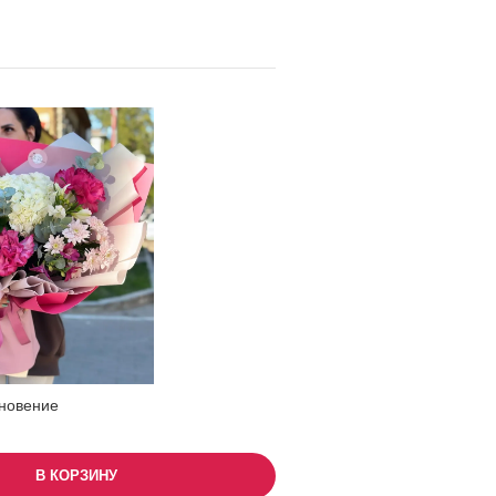
новение
В КОРЗИНУ