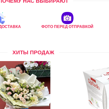
ПОЧЕМУ НАС ВЫБИРАЮТ
ДОСТАВКА
ФОТО ПЕРЕД ОТПРАВКОЙ
ХИТЫ ПРОДАЖ