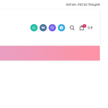
ЛОГИН / РЕГИСТРАЦИЯ
0
0
₽