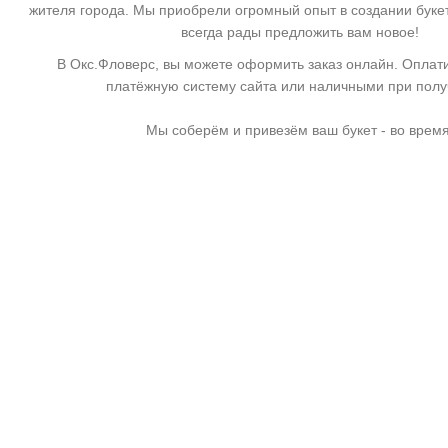
жителя города. Мы приобрели огромный опыт в создании буке
всегда рады предложить вам новое!
В Окс.Фловерс, вы можете оформить заказ онлайн. Оплати
платёжную систему сайта или наличными при пол
Мы соберём и привезём ваш букет - во время