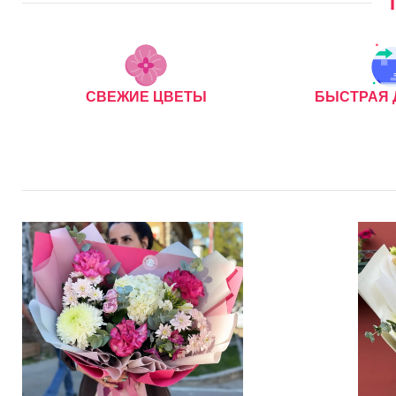
СВЕЖИЕ ЦВЕТЫ
БЫСТРАЯ 