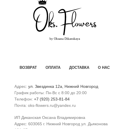
ВОЗВРАТ
ОПЛАТА
ДОСТАВКА
О НАС
Адрес:
ул. Звездинка 12а, Нижний Новгород
График работы: Пн-Вс с 8:00 до 20:00
Телефон:
+7 (920) 253-81-84
Почта: oks-flowers.ru@yandex.ru
ИП Диканская Оксана Владимировна
Адрес: 603065 г. Нижний Новгород ул. Дьяконова