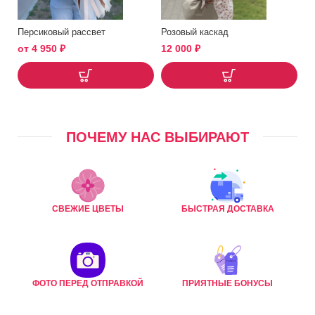
Персиковый рассвет
Розовый каскад
от
4 950
₽
12 000
₽
ПОЧЕМУ НАС ВЫБИРАЮТ
СВЕЖИЕ ЦВЕТЫ
БЫСТРАЯ ДОСТАВКА
ФОТО ПЕРЕД ОТПРАВКОЙ
ПРИЯТНЫЕ БОНУСЫ