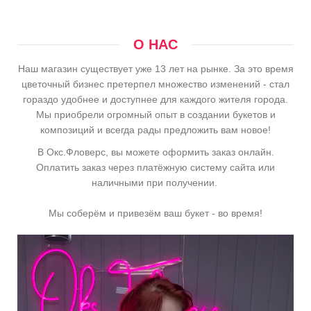
О НАС
Наш магазин существует уже 13 лет на рынке. За это время
цветочный бизнес претерпел множество изменений - стал
гораздо удобнее и доступнее для каждого жителя города.
Мы приобрели огромный опыт в создании букетов и
композиций и всегда рады предложить вам новое!
В Окс.Фловерс, вы можете оформить заказ онлайн.
Оплатить заказ через платёжную систему сайта или
наличными при получении.
Мы соберём и привезём ваш букет - во время!