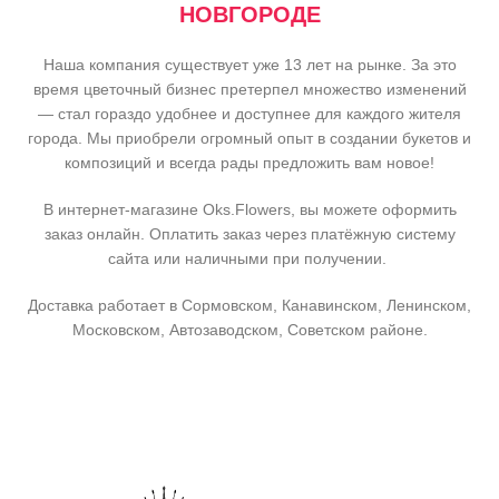
НОВГОРОДЕ
Наша компания существует уже 13 лет на рынке. За это
время цветочный бизнес претерпел множество изменений
— стал гораздо удобнее и доступнее для каждого жителя
города. Мы приобрели огромный опыт в создании букетов и
композиций и всегда рады предложить вам новое!
В интернет-магазине Oks.Flowers, вы можете оформить
заказ онлайн. Оплатить заказ через платёжную систему
сайта или наличными при получении.
Доставка работает в Сормовском, Канавинском, Ленинском,
Московском, Автозаводском, Советском районе.