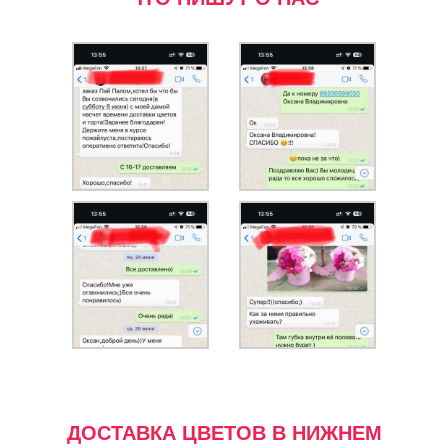
ДОСТАВКА ЦВЕТОВ В НИЖНЕМ