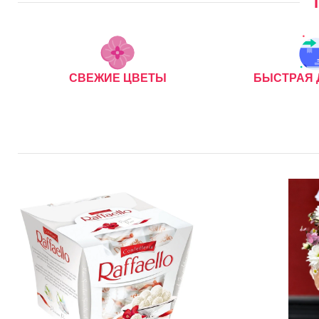
СВЕЖИЕ ЦВЕТЫ
БЫСТРАЯ 