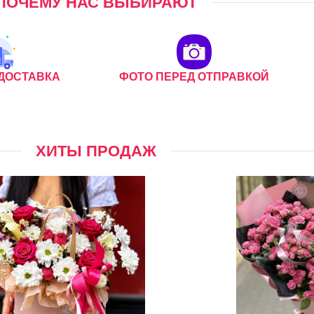
ПОЧЕМУ НАС ВЫБИРАЮТ
ДОСТАВКА
ФОТО ПЕРЕД ОТПРАВКОЙ
ХИТЫ ПРОДАЖ