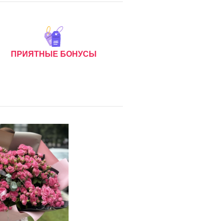
ПРИЯТНЫЕ БОНУСЫ