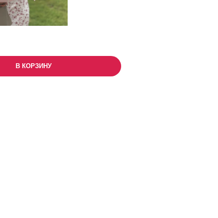
В КОРЗИНУ