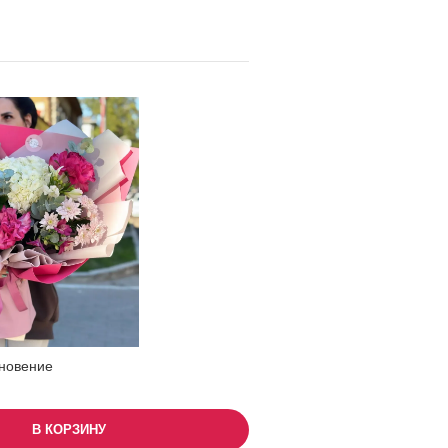
новение
В КОРЗИНУ