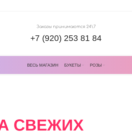
Заказы принимаются 24\7
+7 (920) 253 81 84
ВЕСЬ МАГАЗИН
БУКЕТЫ
РОЗЫ
ОВЕРС
А СВЕЖИХ