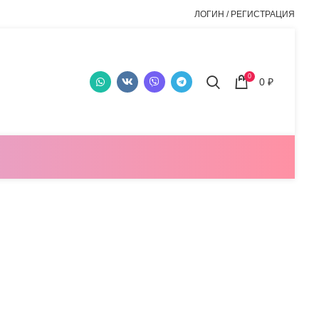
ЛОГИН / РЕГИСТРАЦИЯ
0
0
₽