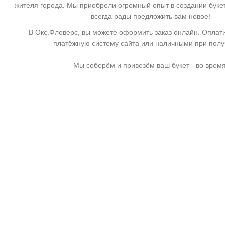
жителя города. Мы приобрели огромный опыт в создании буке
всегда рады предложить вам новое!
В Окс.Фловерс, вы можете оформить заказ онлайн. Оплати
платёжную систему сайта или наличными при пол
Мы соберём и привезём ваш букет - во время