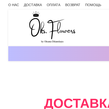
О НАС
ДОСТАВКА
ОПЛАТА
ВОЗВРАТ
ПОМОЩЬ
ОНЛАЙН-МАГАЗИН ЦВЕТОВ ОКС.ФЛ
ДОСТАВК