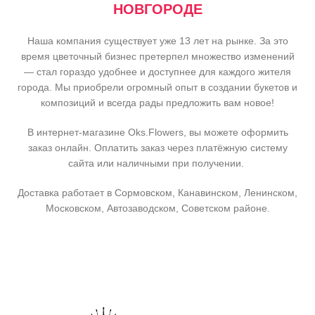
НОВГОРОДЕ
Наша компания существует уже 13 лет на рынке. За это
время цветочный бизнес претерпел множество изменений
— стал гораздо удобнее и доступнее для каждого жителя
города. Мы приобрели огромный опыт в создании букетов и
композиций и всегда рады предложить вам новое!
В интернет-магазине Oks.Flowers, вы можете оформить
заказ онлайн. Оплатить заказ через платёжную систему
сайта или наличными при получении.
Доставка работает в Сормовском, Канавинском, Ленинском,
Московском, Автозаводском, Советском районе.