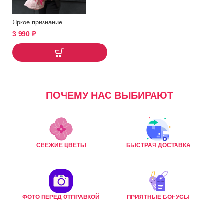
Яркое признание
3 990
₽
ПОЧЕМУ НАС ВЫБИРАЮТ
СВЕЖИЕ ЦВЕТЫ
БЫСТРАЯ ДОСТАВКА
ФОТО ПЕРЕД ОТПРАВКОЙ
ПРИЯТНЫЕ БОНУСЫ