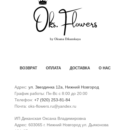
ВОЗВРАТ
ОПЛАТА
ДОСТАВКА
О НАС
Адрес:
ул. Звездинка 12а, Нижний Новгород
График работы: Пн-Вс с 8:00 до 20:00
Телефон:
+7 (920) 253-81-84
Почта: oks-flowers.ru@yandex.ru
ИП Диканская Оксана Владимировна
Адрес: 603065 г. Нижний Новгород ул. Дьяконова