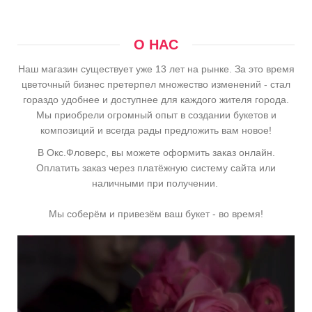
О НАС
Наш магазин существует уже 13 лет на рынке. За это время
цветочный бизнес претерпел множество изменений - стал
гораздо удобнее и доступнее для каждого жителя города.
Мы приобрели огромный опыт в создании букетов и
композиций и всегда рады предложить вам новое!
В Окс.Фловерс, вы можете оформить заказ онлайн.
Оплатить заказ через платёжную систему сайта или
наличными при получении.
Мы соберём и привезём ваш букет - во время!