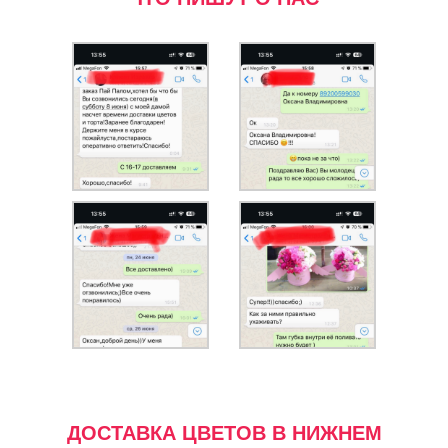
ДОСТАВКА ЦВЕТОВ В НИЖНЕМ