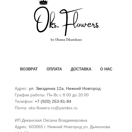
ВОЗВРАТ
ОПЛАТА
ДОСТАВКА
О НАС
Адрес:
ул. Звездинка 12а, Нижний Новгород
График работы: Пн-Вс с 8:00 до 20:00
Телефон:
+7 (920) 253-81-84
Почта: oks-flowers.ru@yandex.ru
ИП Диканская Оксана Владимировна
Адрес: 603065 г. Нижний Новгород ул. Дьяконова