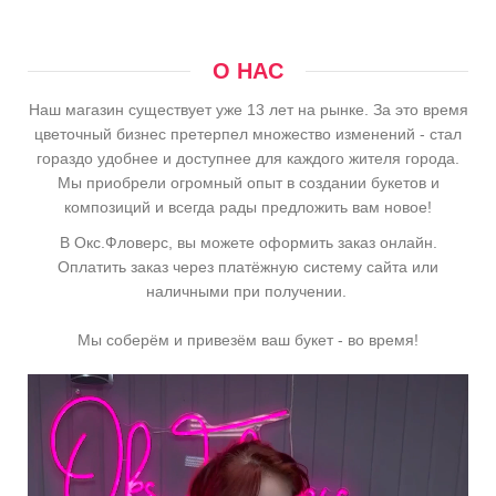
О НАС
Наш магазин существует уже 13 лет на рынке. За это время
цветочный бизнес претерпел множество изменений - стал
гораздо удобнее и доступнее для каждого жителя города.
Мы приобрели огромный опыт в создании букетов и
композиций и всегда рады предложить вам новое!
В Окс.Фловерс, вы можете оформить заказ онлайн.
Оплатить заказ через платёжную систему сайта или
наличными при получении.
Мы соберём и привезём ваш букет - во время!