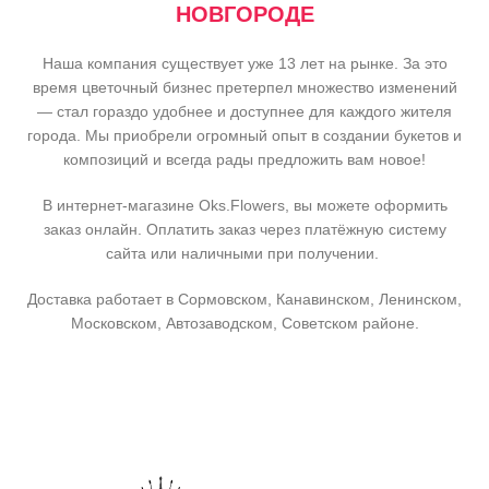
НОВГОРОДЕ
Наша компания существует уже 13 лет на рынке. За это
время цветочный бизнес претерпел множество изменений
— стал гораздо удобнее и доступнее для каждого жителя
города. Мы приобрели огромный опыт в создании букетов и
композиций и всегда рады предложить вам новое!
В интернет-магазине Oks.Flowers, вы можете оформить
заказ онлайн. Оплатить заказ через платёжную систему
сайта или наличными при получении.
Доставка работает в Сормовском, Канавинском, Ленинском,
Московском, Автозаводском, Советском районе.