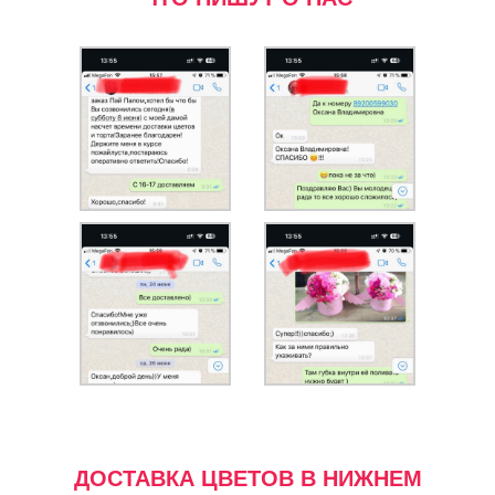
ДОСТАВКА ЦВЕТОВ В НИЖНЕМ