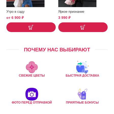
Утро в саду
Яркое признание
от
6 900
₽
3 990
₽
ПОЧЕМУ НАС ВЫБИРАЮТ
СВЕЖИЕ ЦВЕТЫ
БЫСТРАЯ ДОСТАВКА
ФОТО ПЕРЕД ОТПРАВКОЙ
ПРИЯТНЫЕ БОНУСЫ