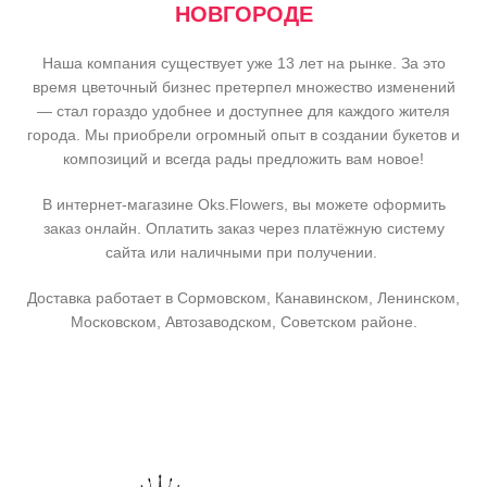
НОВГОРОДЕ
Наша компания существует уже 13 лет на рынке. За это
время цветочный бизнес претерпел множество изменений
— стал гораздо удобнее и доступнее для каждого жителя
города. Мы приобрели огромный опыт в создании букетов и
композиций и всегда рады предложить вам новое!
В интернет-магазине Oks.Flowers, вы можете оформить
заказ онлайн. Оплатить заказ через платёжную систему
сайта или наличными при получении.
Доставка работает в Сормовском, Канавинском, Ленинском,
Московском, Автозаводском, Советском районе.