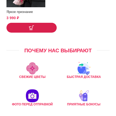
Яркое признание
3 990
₽
ПОЧЕМУ НАС ВЫБИРАЮТ
СВЕЖИЕ ЦВЕТЫ
БЫСТРАЯ ДОСТАВКА
ФОТО ПЕРЕД ОТПРАВКОЙ
ПРИЯТНЫЕ БОНУСЫ