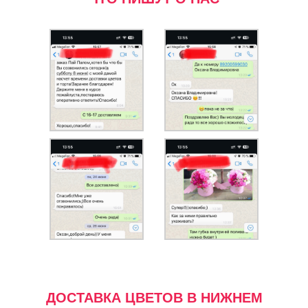
ДОСТАВКА ЦВЕТОВ В НИЖНЕМ