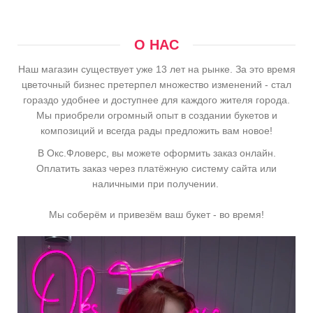
О НАС
Наш магазин существует уже 13 лет на рынке. За это время
цветочный бизнес претерпел множество изменений - стал
гораздо удобнее и доступнее для каждого жителя города.
Мы приобрели огромный опыт в создании букетов и
композиций и всегда рады предложить вам новое!
В Окс.Фловерс, вы можете оформить заказ онлайн.
Оплатить заказ через платёжную систему сайта или
наличными при получении.
Мы соберём и привезём ваш букет - во время!