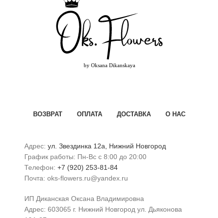
ВОЗВРАТ
ОПЛАТА
ДОСТАВКА
О НАС
Адрес:
ул. Звездинка 12а, Нижний Новгород
График работы: Пн-Вс с 8:00 до 20:00
Телефон:
+7 (920) 253-81-84
Почта: oks-flowers.ru@yandex.ru
ИП Диканская Оксана Владимировна
Адрес: 603065 г. Нижний Новгород ул. Дьяконова