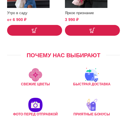
Утро в саду
Яркое признание
от
6 900
₽
3 990
₽
ПОЧЕМУ НАС ВЫБИРАЮТ
СВЕЖИЕ ЦВЕТЫ
БЫСТРАЯ ДОСТАВКА
ФОТО ПЕРЕД ОТПРАВКОЙ
ПРИЯТНЫЕ БОНУСЫ