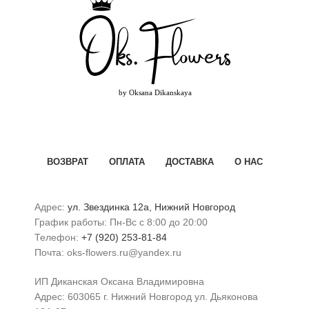
ВОЗВРАТ
ОПЛАТА
ДОСТАВКА
О НАС
Адрес:
ул. Звездинка 12а, Нижний Новгород
График работы: Пн-Вс с 8:00 до 20:00
Телефон:
+7 (920) 253-81-84
Почта: oks-flowers.ru@yandex.ru
ИП Диканская Оксана Владимировна
Адрес: 603065 г. Нижний Новгород ул. Дьяконова