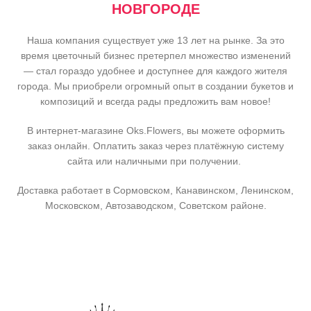
НОВГОРОДЕ
Наша компания существует уже 13 лет на рынке. За это
время цветочный бизнес претерпел множество изменений
— стал гораздо удобнее и доступнее для каждого жителя
города. Мы приобрели огромный опыт в создании букетов и
композиций и всегда рады предложить вам новое!
В интернет-магазине Oks.Flowers, вы можете оформить
заказ онлайн. Оплатить заказ через платёжную систему
сайта или наличными при получении.
Доставка работает в Сормовском, Канавинском, Ленинском,
Московском, Автозаводском, Советском районе.