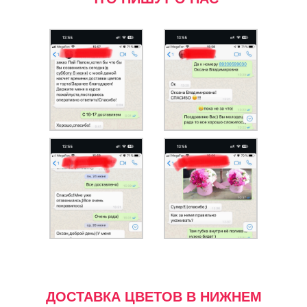
ДОСТАВКА ЦВЕТОВ В НИЖНЕМ