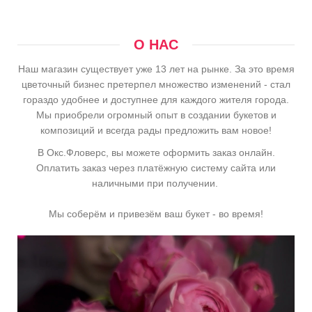
О НАС
Наш магазин существует уже 13 лет на рынке. За это время
цветочный бизнес претерпел множество изменений - стал
гораздо удобнее и доступнее для каждого жителя города.
Мы приобрели огромный опыт в создании букетов и
композиций и всегда рады предложить вам новое!
В Окс.Фловерс, вы можете оформить заказ онлайн.
Оплатить заказ через платёжную систему сайта или
наличными при получении.
Мы соберём и привезём ваш букет - во время!