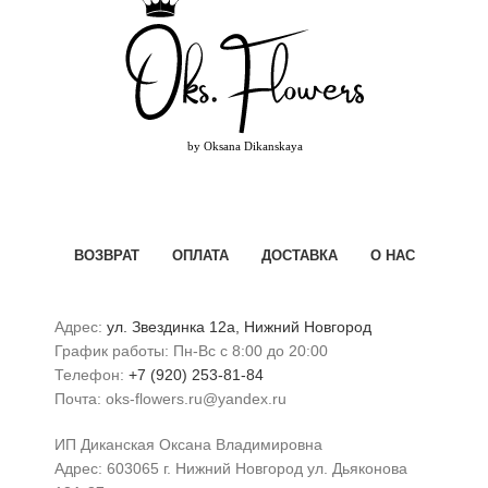
ВОЗВРАТ
ОПЛАТА
ДОСТАВКА
О НАС
Адрес:
ул. Звездинка 12а, Нижний Новгород
График работы: Пн-Вс с 8:00 до 20:00
Телефон:
+7 (920) 253-81-84
Почта: oks-flowers.ru@yandex.ru
ИП Диканская Оксана Владимировна
Адрес: 603065 г. Нижний Новгород ул. Дьяконова