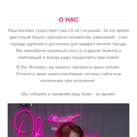
О НАС
Наш магазин существует уже 13 лет на рынке. За это время
цветочный бизнес претерпел множество изменений - стал
гораздо удобнее и доступнее для каждого жителя города.
Мы приобрели огромный опыт в создании букетов и
композиций и всегда рады предложить вам новое!
В Окс.Фловерс, вы можете оформить заказ онлайн.
Оплатить заказ через платёжную систему сайта или
наличными при получении.
Мы соберём и привезём ваш букет - во время!