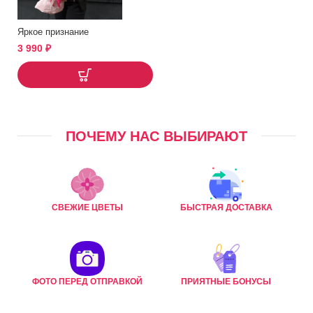
Яркое признание
3 990
₽
ПОЧЕМУ НАС ВЫБИРАЮТ
СВЕЖИЕ ЦВЕТЫ
БЫСТРАЯ ДОСТАВКА
ФОТО ПЕРЕД ОТПРАВКОЙ
ПРИЯТНЫЕ БОНУСЫ