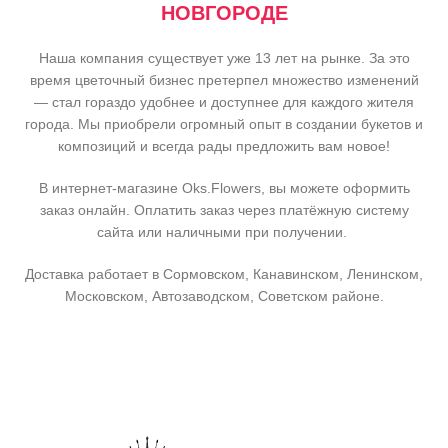
НОВГОРОДЕ
Наша компания существует уже 13 лет на рынке. За это
время цветочный бизнес претерпел множество изменений
— стал гораздо удобнее и доступнее для каждого жителя
города. Мы приобрели огромный опыт в создании букетов и
композиций и всегда рады предложить вам новое!
В интернет-магазине Oks.Flowers, вы можете оформить
заказ онлайн. Оплатить заказ через платёжную систему
сайта или наличными при получении.
Доставка работает в Сормовском, Канавинском, Ленинском,
Московском, Автозаводском, Советском районе.