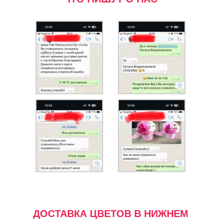
ДОСТАВКА ЦВЕТОВ В НИЖНЕМ