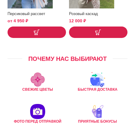
Персиковый рассвет
Розовый каскад
от
4 950
₽
12 000
₽
ПОЧЕМУ НАС ВЫБИРАЮТ
СВЕЖИЕ ЦВЕТЫ
БЫСТРАЯ ДОСТАВКА
ФОТО ПЕРЕД ОТПРАВКОЙ
ПРИЯТНЫЕ БОНУСЫ