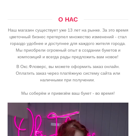
О НАС
Наш магазин существует уже 13 лет на рынке. За это время
цветочный бизнес претерпел множество изменений - стал
гораздо удобнее и доступнее для каждого жителя города.
Мы приобрели огромный опыт в создании букетов и
композиций и всегда рады предложить вам новое!
В Окс.Фловерс, вы можете оформить заказ онлайн.
Оплатить заказ через платёжную систему сайта или
наличными при получении.
Мы соберём и привезём ваш букет - во время!