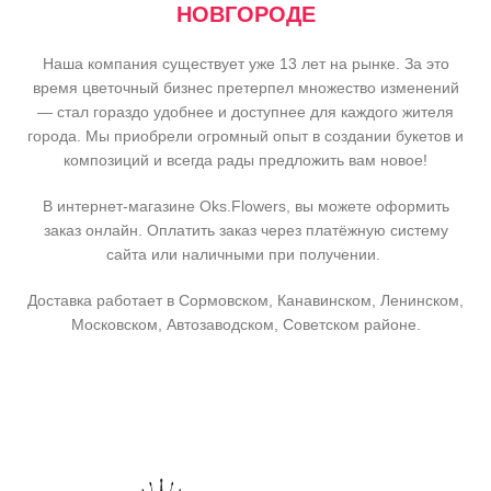
НОВГОРОДЕ
Наша компания существует уже 13 лет на рынке. За это
время цветочный бизнес претерпел множество изменений
— стал гораздо удобнее и доступнее для каждого жителя
города. Мы приобрели огромный опыт в создании букетов и
композиций и всегда рады предложить вам новое!
В интернет-магазине Oks.Flowers, вы можете оформить
заказ онлайн. Оплатить заказ через платёжную систему
сайта или наличными при получении.
Доставка работает в Сормовском, Канавинском, Ленинском,
Московском, Автозаводском, Советском районе.