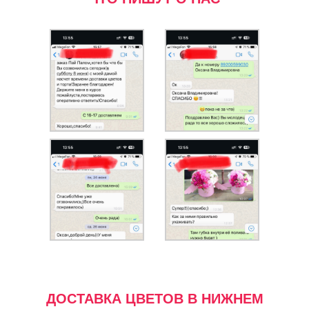
ДОСТАВКА ЦВЕТОВ В НИЖНЕМ