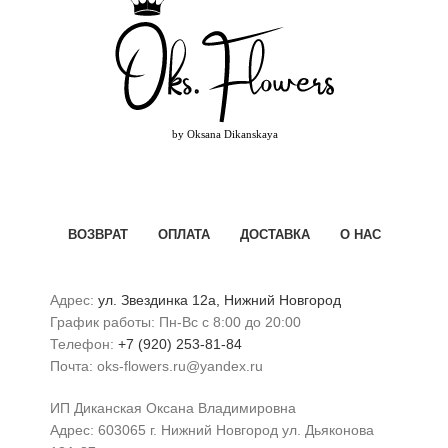
ВОЗВРАТ
ОПЛАТА
ДОСТАВКА
О НАС
Адрес:
ул. Звездинка 12а, Нижний Новгород
График работы: Пн-Вс с 8:00 до 20:00
Телефон:
+7 (920) 253-81-84
Почта: oks-flowers.ru@yandex.ru
ИП Диканская Оксана Владимировна
Адрес: 603065 г. Нижний Новгород ул. Дьяконова