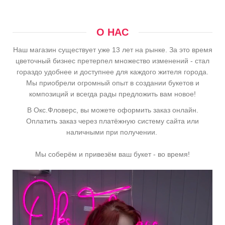
О НАС
Наш магазин существует уже 13 лет на рынке. За это время
цветочный бизнес претерпел множество изменений - стал
гораздо удобнее и доступнее для каждого жителя города.
Мы приобрели огромный опыт в создании букетов и
композиций и всегда рады предложить вам новое!
В Окс.Фловерс, вы можете оформить заказ онлайн.
Оплатить заказ через платёжную систему сайта или
наличными при получении.
Мы соберём и привезём ваш букет - во время!