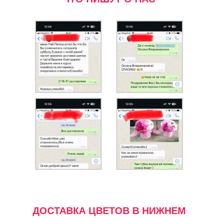
ДОСТАВКА ЦВЕТОВ В НИЖНЕМ