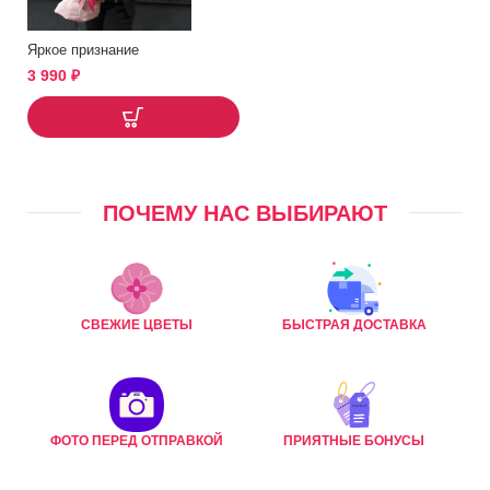
Яркое признание
3 990
₽
ПОЧЕМУ НАС ВЫБИРАЮТ
СВЕЖИЕ ЦВЕТЫ
БЫСТРАЯ ДОСТАВКА
ФОТО ПЕРЕД ОТПРАВКОЙ
ПРИЯТНЫЕ БОНУСЫ