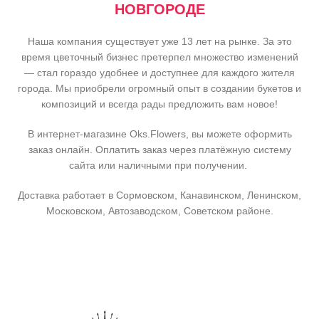
НОВГОРОДЕ
Наша компания существует уже 13 лет на рынке. За это
время цветочный бизнес претерпел множество изменений
— стал гораздо удобнее и доступнее для каждого жителя
города. Мы приобрели огромный опыт в создании букетов и
композиций и всегда рады предложить вам новое!
В интернет-магазине Oks.Flowers, вы можете оформить
заказ онлайн. Оплатить заказ через платёжную систему
сайта или наличными при получении.
Доставка работает в Сормовском, Канавинском, Ленинском,
Московском, Автозаводском, Советском районе.