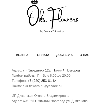
ВОЗВРАТ
ОПЛАТА
ДОСТАВКА
О НАС
Адрес:
ул. Звездинка 12а, Нижний Новгород
График работы: Пн-Вс с 8:00 до 20:00
Телефон:
+7 (920) 253-81-84
Почта: oks-flowers.ru@yandex.ru
ИП Диканская Оксана Владимировна
Адрес: 603065 г. Нижний Новгород ул. Дьяконова