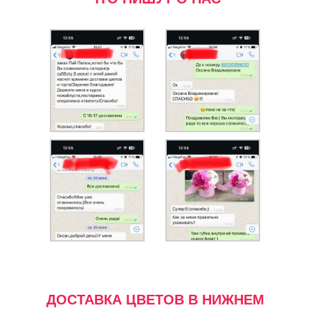
ДОСТАВКА ЦВЕТОВ В НИЖНЕМ