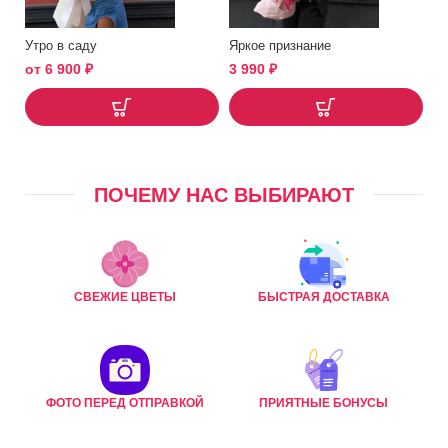
Утро в саду
Яркое признание
от
6 900
₽
3 990
₽
ПОЧЕМУ НАС ВЫБИРАЮТ
СВЕЖИЕ ЦВЕТЫ
БЫСТРАЯ ДОСТАВКА
ФОТО ПЕРЕД ОТПРАВКОЙ
ПРИЯТНЫЕ БОНУСЫ