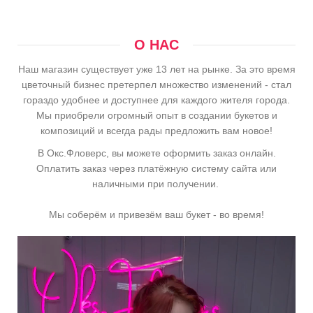
О НАС
Наш магазин существует уже 13 лет на рынке. За это время
цветочный бизнес претерпел множество изменений - стал
гораздо удобнее и доступнее для каждого жителя города.
Мы приобрели огромный опыт в создании букетов и
композиций и всегда рады предложить вам новое!
В Окс.Фловерс, вы можете оформить заказ онлайн.
Оплатить заказ через платёжную систему сайта или
наличными при получении.
Мы соберём и привезём ваш букет - во время!