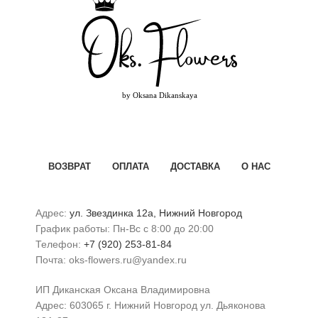
ВОЗВРАТ
ОПЛАТА
ДОСТАВКА
О НАС
Адрес:
ул. Звездинка 12а, Нижний Новгород
График работы: Пн-Вс с 8:00 до 20:00
Телефон:
+7 (920) 253-81-84
Почта: oks-flowers.ru@yandex.ru
ИП Диканская Оксана Владимировна
Адрес: 603065 г. Нижний Новгород ул. Дьяконова