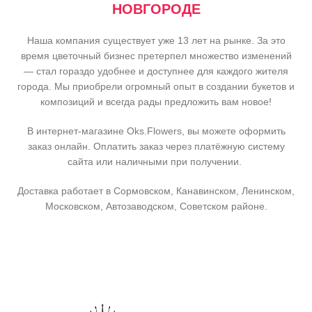
НОВГОРОДЕ
Наша компания существует уже 13 лет на рынке. За это
время цветочный бизнес претерпел множество изменений
— стал гораздо удобнее и доступнее для каждого жителя
города. Мы приобрели огромный опыт в создании букетов и
композиций и всегда рады предложить вам новое!
В интернет-магазине Oks.Flowers, вы можете оформить
заказ онлайн. Оплатить заказ через платёжную систему
сайта или наличными при получении.
Доставка работает в Сормовском, Канавинском, Ленинском,
Московском, Автозаводском, Советском районе.