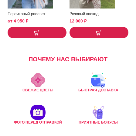
Персиковый рассвет
Розовый каскад
от
4 950
₽
12 000
₽
ПОЧЕМУ НАС ВЫБИРАЮТ
СВЕЖИЕ ЦВЕТЫ
БЫСТРАЯ ДОСТАВКА
ФОТО ПЕРЕД ОТПРАВКОЙ
ПРИЯТНЫЕ БОНУСЫ