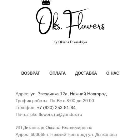
ВОЗВРАТ
ОПЛАТА
ДОСТАВКА
О НАС
Адрес:
ул. Звездинка 12а, Нижний Новгород
График работы: Пн-Вс с 8:00 до 20:00
Телефон:
+7 (920) 253-81-84
Почта: oks-flowers.ru@yandex.ru
ИП Диканская Оксана Владимировна
Адрес: 603065 г. Нижний Новгород ул. Дьяконова