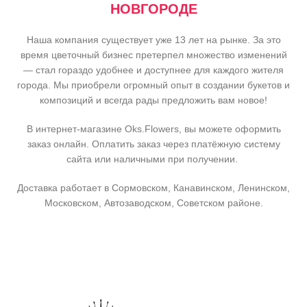
НОВГОРОДЕ
Наша компания существует уже 13 лет на рынке. За это
время цветочный бизнес претерпел множество изменений
— стал гораздо удобнее и доступнее для каждого жителя
города. Мы приобрели огромный опыт в создании букетов и
композиций и всегда рады предложить вам новое!
В интернет-магазине Oks.Flowers, вы можете оформить
заказ онлайн. Оплатить заказ через платёжную систему
сайта или наличными при получении.
Доставка работает в Сормовском, Канавинском, Ленинском,
Московском, Автозаводском, Советском районе.