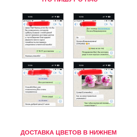
ДОСТАВКА ЦВЕТОВ В НИЖНЕМ