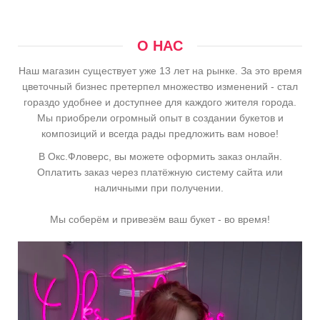
О НАС
Наш магазин существует уже 13 лет на рынке. За это время
цветочный бизнес претерпел множество изменений - стал
гораздо удобнее и доступнее для каждого жителя города.
Мы приобрели огромный опыт в создании букетов и
композиций и всегда рады предложить вам новое!
В Окс.Фловерс, вы можете оформить заказ онлайн.
Оплатить заказ через платёжную систему сайта или
наличными при получении.
Мы соберём и привезём ваш букет - во время!