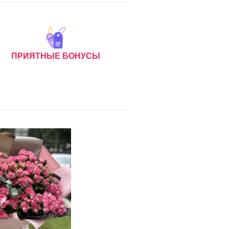
ПРИЯТНЫЕ БОНУСЫ