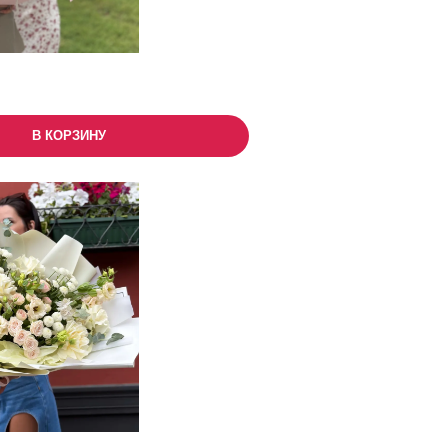
В КОРЗИНУ