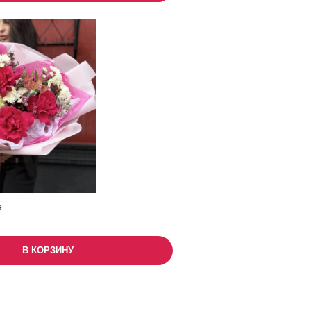
е
В КОРЗИНУ