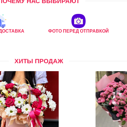
ПОЧЕМУ НАС ВЫБИРАЮТ
ДОСТАВКА
ФОТО ПЕРЕД ОТПРАВКОЙ
ХИТЫ ПРОДАЖ