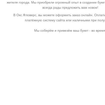
жителя города. Мы приобрели огромный опыт в создании буке
всегда рады предложить вам новое!
В Окс.Фловерс, вы можете оформить заказ онлайн. Оплати
платёжную систему сайта или наличными при пол
Мы соберём и привезём ваш букет - во время