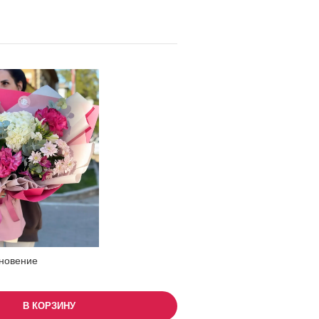
новение
В КОРЗИНУ