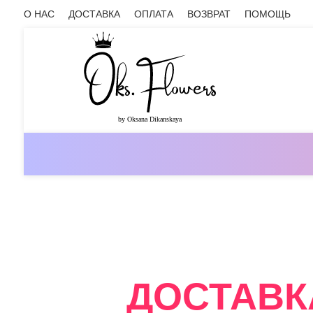
О НАС
ДОСТАВКА
ОПЛАТА
ВОЗВРАТ
ПОМОЩЬ
ОНЛАЙН-МАГАЗИН ЦВЕТОВ ОКС.ФЛ
ДОСТАВК