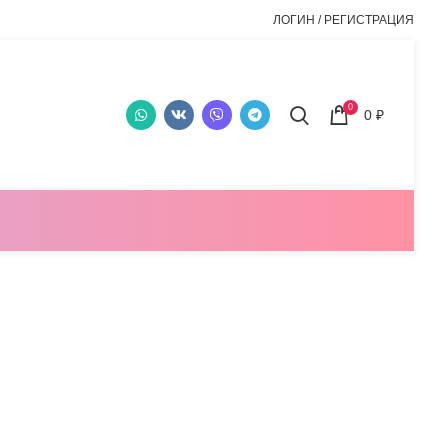
ЛОГИН / РЕГИСТРАЦИЯ
0
0
₽