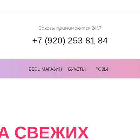
Заказы принимаются 24\7
+7 (920) 253 81 84
ВЕСЬ МАГАЗИН
БУКЕТЫ
РОЗЫ
ОВЕРС
А СВЕЖИХ