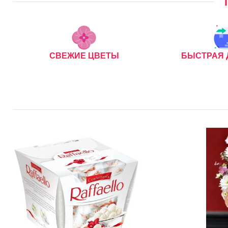
СВЕЖИЕ ЦВЕТЫ
БЫСТРАЯ 