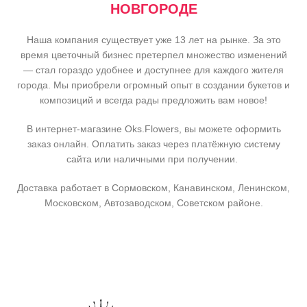
НОВГОРОДЕ
Наша компания существует уже 13 лет на рынке. За это
время цветочный бизнес претерпел множество изменений
— стал гораздо удобнее и доступнее для каждого жителя
города. Мы приобрели огромный опыт в создании букетов и
композиций и всегда рады предложить вам новое!
В интернет-магазине Oks.Flowers, вы можете оформить
заказ онлайн. Оплатить заказ через платёжную систему
сайта или наличными при получении.
Доставка работает в Сормовском, Канавинском, Ленинском,
Московском, Автозаводском, Советском районе.