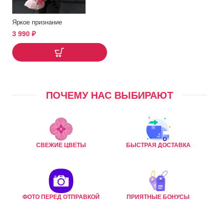
Яркое признание
3 990
₽
ПОЧЕМУ НАС ВЫБИРАЮТ
СВЕЖИЕ ЦВЕТЫ
БЫСТРАЯ ДОСТАВКА
ФОТО ПЕРЕД ОТПРАВКОЙ
ПРИЯТНЫЕ БОНУСЫ