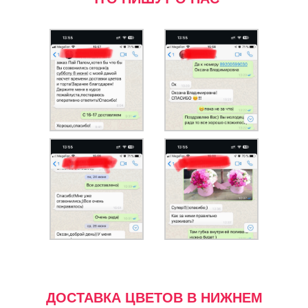
ДОСТАВКА ЦВЕТОВ В НИЖНЕМ