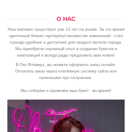
О НАС
Наш магазин существует уже 13 лет на рынке. За это время
цветочный бизнес претерпел множество изменений - стал
гораздо удобнее и доступнее для каждого жителя города.
Мы приобрели огромный опыт в создании букетов и
композиций и всегда рады предложить вам новое!
В Окс.Фловерс, вы можете оформить заказ онлайн.
Оплатить заказ через платёжную систему сайта или
наличными при получении.
Мы соберём и привезём ваш букет - во время!