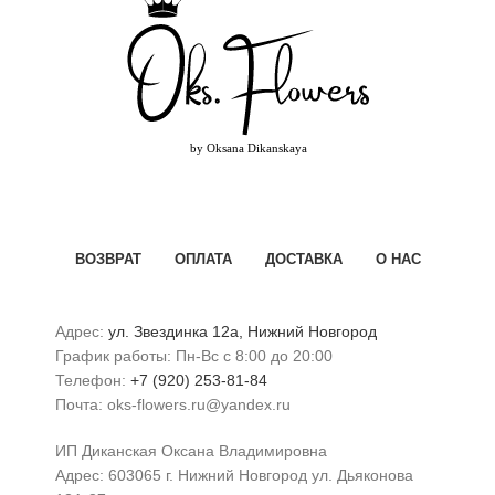
ВОЗВРАТ
ОПЛАТА
ДОСТАВКА
О НАС
Адрес:
ул. Звездинка 12а, Нижний Новгород
График работы: Пн-Вс с 8:00 до 20:00
Телефон:
+7 (920) 253-81-84
Почта: oks-flowers.ru@yandex.ru
ИП Диканская Оксана Владимировна
Адрес: 603065 г. Нижний Новгород ул. Дьяконова