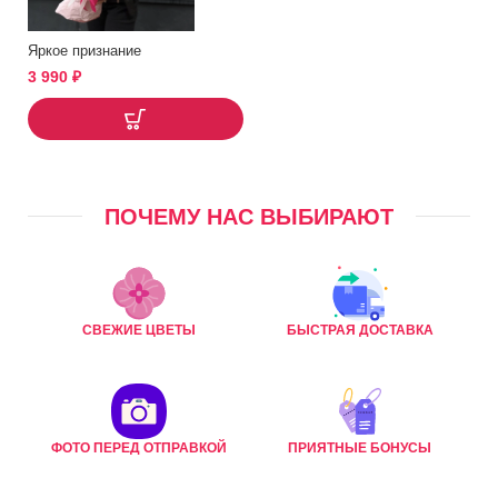
Яркое признание
3 990
₽
ПОЧЕМУ НАС ВЫБИРАЮТ
СВЕЖИЕ ЦВЕТЫ
БЫСТРАЯ ДОСТАВКА
ФОТО ПЕРЕД ОТПРАВКОЙ
ПРИЯТНЫЕ БОНУСЫ