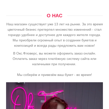
О НАС
Наш магазин существует уже 13 лет на рынке. За это время
цветочный бизнес претерпел множество изменений - стал
гораздо удобнее и доступнее для каждого жителя города.
Мы приобрели огромный опыт в создании букетов и
композиций и всегда рады предложить вам новое!
В Окс.Фловерс, вы можете оформить заказ онлайн.
Оплатить заказ через платёжную систему сайта или
наличными при получении.
Мы соберём и привезём ваш букет - во время!