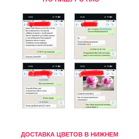
ДОСТАВКА ЦВЕТОВ В НИЖНЕМ