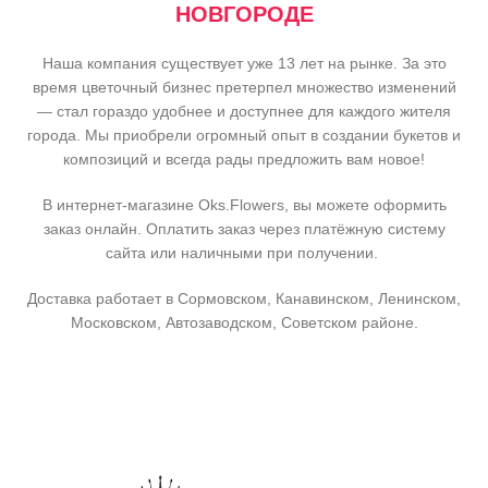
НОВГОРОДЕ
Наша компания существует уже 13 лет на рынке. За это
время цветочный бизнес претерпел множество изменений
— стал гораздо удобнее и доступнее для каждого жителя
города. Мы приобрели огромный опыт в создании букетов и
композиций и всегда рады предложить вам новое!
В интернет-магазине Oks.Flowers, вы можете оформить
заказ онлайн. Оплатить заказ через платёжную систему
сайта или наличными при получении.
Доставка работает в Сормовском, Канавинском, Ленинском,
Московском, Автозаводском, Советском районе.