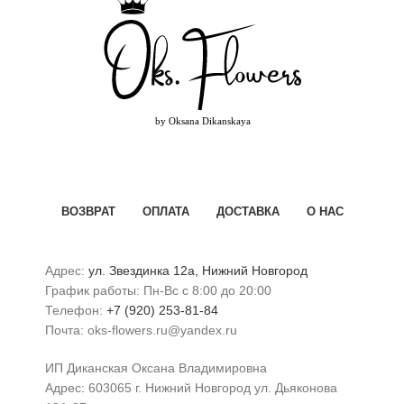
ВОЗВРАТ
ОПЛАТА
ДОСТАВКА
О НАС
Адрес:
ул. Звездинка 12а, Нижний Новгород
График работы: Пн-Вс с 8:00 до 20:00
Телефон:
+7 (920) 253-81-84
Почта: oks-flowers.ru@yandex.ru
ИП Диканская Оксана Владимировна
Адрес: 603065 г. Нижний Новгород ул. Дьяконова