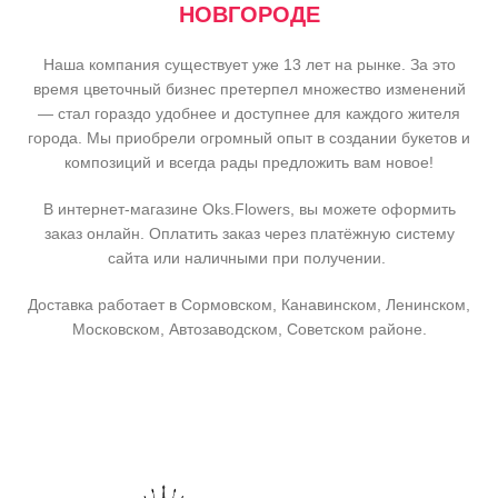
НОВГОРОДЕ
Наша компания существует уже 13 лет на рынке. За это
время цветочный бизнес претерпел множество изменений
— стал гораздо удобнее и доступнее для каждого жителя
города. Мы приобрели огромный опыт в создании букетов и
композиций и всегда рады предложить вам новое!
В интернет-магазине Oks.Flowers, вы можете оформить
заказ онлайн. Оплатить заказ через платёжную систему
сайта или наличными при получении.
Доставка работает в Сормовском, Канавинском, Ленинском,
Московском, Автозаводском, Советском районе.