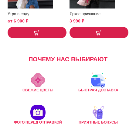
Утро в саду
Яркое признание
от
6 900
₽
3 990
₽
ПОЧЕМУ НАС ВЫБИРАЮТ
СВЕЖИЕ ЦВЕТЫ
БЫСТРАЯ ДОСТАВКА
ФОТО ПЕРЕД ОТПРАВКОЙ
ПРИЯТНЫЕ БОНУСЫ