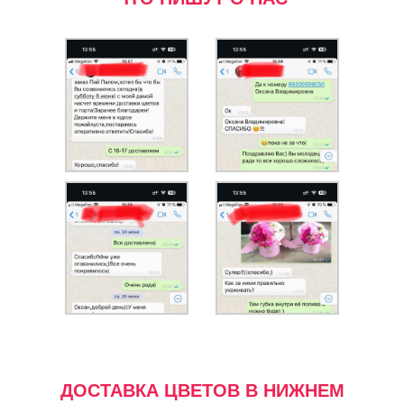
ДОСТАВКА ЦВЕТОВ В НИЖНЕМ