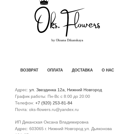
ВОЗВРАТ
ОПЛАТА
ДОСТАВКА
О НАС
Адрес:
ул. Звездинка 12а, Нижний Новгород
График работы: Пн-Вс с 8:00 до 20:00
Телефон:
+7 (920) 253-81-84
Почта: oks-flowers.ru@yandex.ru
ИП Диканская Оксана Владимировна
Адрес: 603065 г. Нижний Новгород ул. Дьяконова