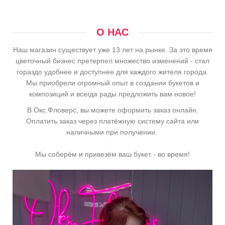
О НАС
Наш магазин существует уже 13 лет на рынке. За это время
цветочный бизнес претерпел множество изменений - стал
гораздо удобнее и доступнее для каждого жителя города.
Мы приобрели огромный опыт в создании букетов и
композиций и всегда рады предложить вам новое!
В Окс.Фловерс, вы можете оформить заказ онлайн.
Оплатить заказ через платёжную систему сайта или
наличными при получении.
Мы соберём и привезём ваш букет - во время!