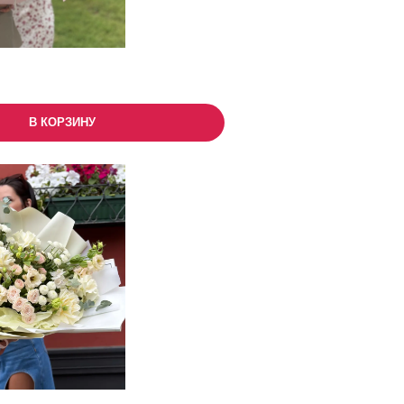
В КОРЗИНУ