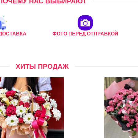
ПОЧЕМУ НАС ВЫБИРАЮТ
ДОСТАВКА
ФОТО ПЕРЕД ОТПРАВКОЙ
ХИТЫ ПРОДАЖ