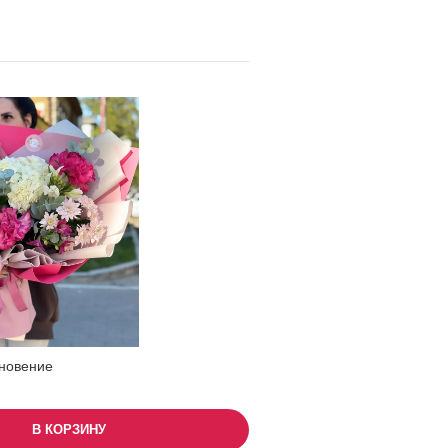
новение
В КОРЗИНУ