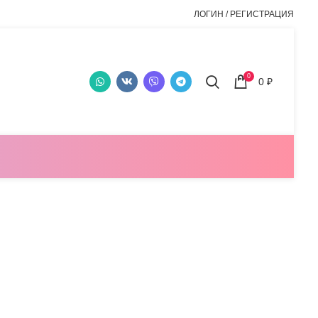
ЛОГИН / РЕГИСТРАЦИЯ
0
0
₽