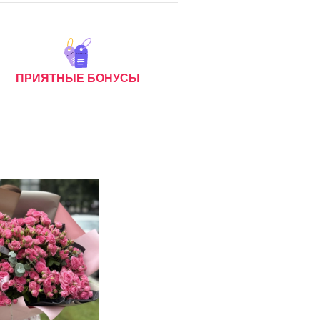
ПРИЯТНЫЕ БОНУСЫ