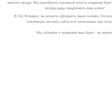
жителя города. Мы приобрели огромный опыт в создании буке
всегда рады предложить вам новое!
В Окс.Фловерс, вы можете оформить заказ онлайн. Оплати
платёжную систему сайта или наличными при пол
Мы соберём и привезём ваш букет - во время