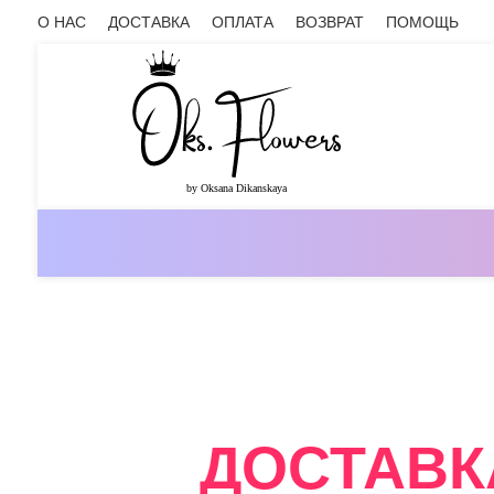
О НАС
ДОСТАВКА
ОПЛАТА
ВОЗВРАТ
ПОМОЩЬ
ОНЛАЙН-МАГАЗИН ЦВЕТОВ ОКС.ФЛ
ДОСТАВК