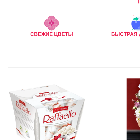
СВЕЖИЕ ЦВЕТЫ
БЫСТРАЯ 