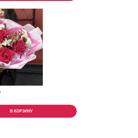
е
В КОРЗИНУ