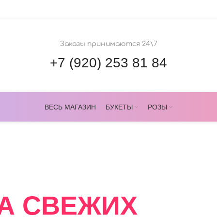
Заказы принимаются 24\7
+7 (920) 253 81 84
ВЕСЬ МАГАЗИН
БУКЕТЫ
РОЗЫ
ОВЕРС
А СВЕЖИХ