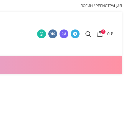
ЛОГИН / РЕГИСТРАЦИЯ
0
0
₽