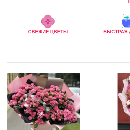
СВЕЖИЕ ЦВЕТЫ
БЫСТРАЯ 