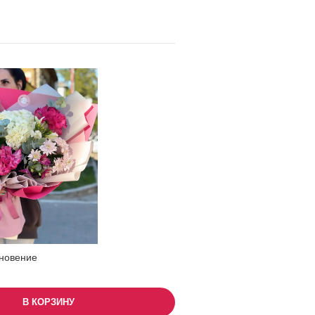
новение
В КОРЗИНУ