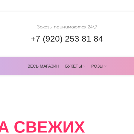
Заказы принимаются 24\7
+7 (920) 253 81 84
ВЕСЬ МАГАЗИН
БУКЕТЫ
РОЗЫ
ОВЕРС
А СВЕЖИХ