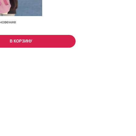
новение
В КОРЗИНУ