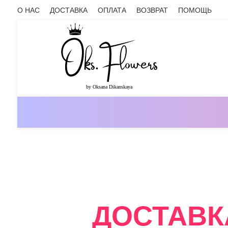
О НАС
ДОСТАВКА
ОПЛАТА
ВОЗВРАТ
ПОМОЩЬ
ОНЛАЙН-МАГАЗИН ЦВЕТОВ ОКС.ФЛ
ДОСТАВК