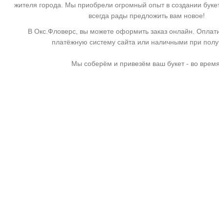
жителя города. Мы приобрели огромный опыт в создании буке
всегда рады предложить вам новое!
В Окс.Фловерс, вы можете оформить заказ онлайн. Оплати
платёжную систему сайта или наличными при пол
Мы соберём и привезём ваш букет - во время