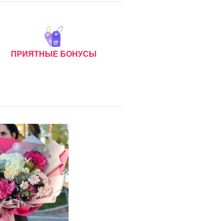
ПРИЯТНЫЕ БОНУСЫ