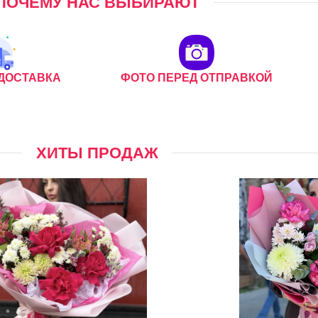
ПОЧЕМУ НАС ВЫБИРАЮТ
ДОСТАВКА
ФОТО ПЕРЕД ОТПРАВКОЙ
ХИТЫ ПРОДАЖ