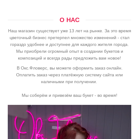
О НАС
Наш магазин существует уже 13 лет на рынке. За это время
цветочный бизнес претерпел множество изменений - стал
гораздо удобнее и доступнее для каждого жителя города.
Мы приобрели огромный опыт в создании букетов и
композиций и всегда рады предложить вам новое!
В Окс.Фловерс, вы можете оформить заказ онлайн.
Оплатить заказ через платёжную систему сайта или
наличными при получении.
Мы соберём и привезём ваш букет - во время!