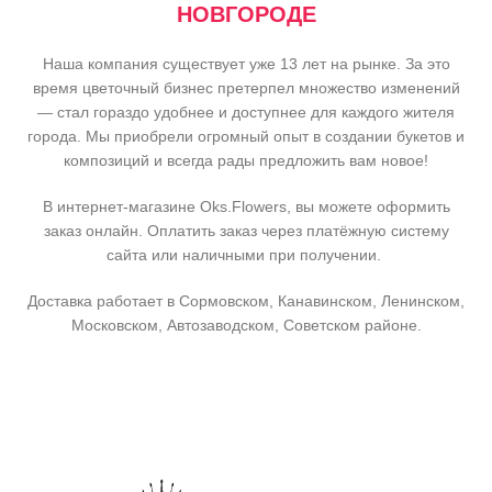
НОВГОРОДЕ
Наша компания существует уже 13 лет на рынке. За это
время цветочный бизнес претерпел множество изменений
— стал гораздо удобнее и доступнее для каждого жителя
города. Мы приобрели огромный опыт в создании букетов и
композиций и всегда рады предложить вам новое!
В интернет-магазине Oks.Flowers, вы можете оформить
заказ онлайн. Оплатить заказ через платёжную систему
сайта или наличными при получении.
Доставка работает в Сормовском, Канавинском, Ленинском,
Московском, Автозаводском, Советском районе.