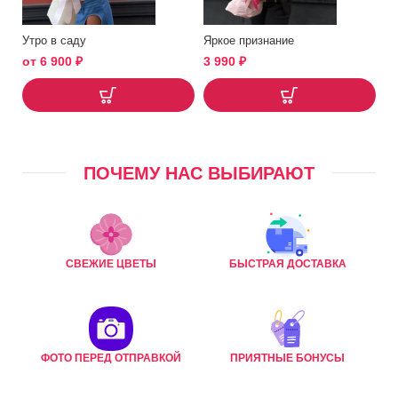
Утро в саду
Яркое признание
от
6 900
₽
3 990
₽
ПОЧЕМУ НАС ВЫБИРАЮТ
СВЕЖИЕ ЦВЕТЫ
БЫСТРАЯ ДОСТАВКА
ФОТО ПЕРЕД ОТПРАВКОЙ
ПРИЯТНЫЕ БОНУСЫ