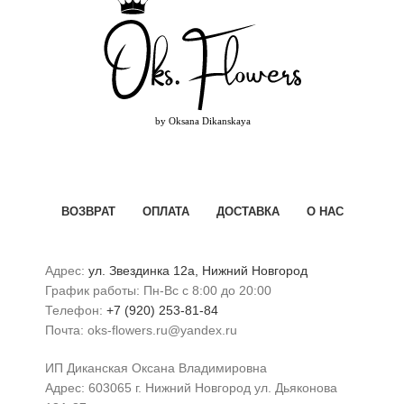
ВОЗВРАТ
ОПЛАТА
ДОСТАВКА
О НАС
Адрес:
ул. Звездинка 12а, Нижний Новгород
График работы: Пн-Вс с 8:00 до 20:00
Телефон:
+7 (920) 253-81-84
Почта: oks-flowers.ru@yandex.ru
ИП Диканская Оксана Владимировна
Адрес: 603065 г. Нижний Новгород ул. Дьяконова