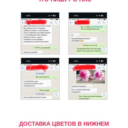
ДОСТАВКА ЦВЕТОВ В НИЖНЕМ