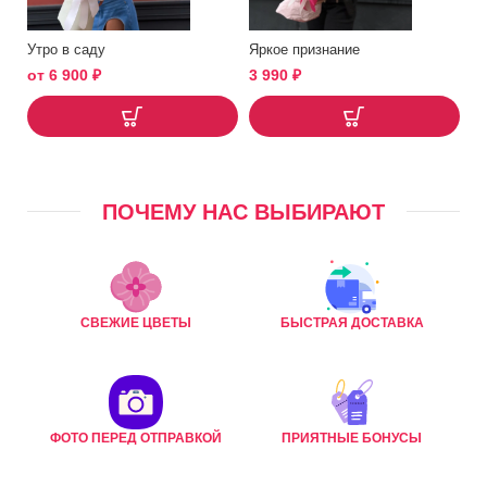
Утро в саду
Яркое признание
от
6 900
₽
3 990
₽
ПОЧЕМУ НАС ВЫБИРАЮТ
СВЕЖИЕ ЦВЕТЫ
БЫСТРАЯ ДОСТАВКА
ФОТО ПЕРЕД ОТПРАВКОЙ
ПРИЯТНЫЕ БОНУСЫ