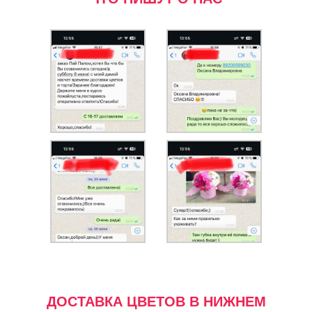
ДОСТАВКА ЦВЕТОВ В НИЖНЕМ