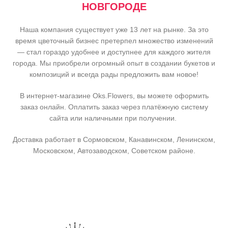
НОВГОРОДЕ
Наша компания существует уже 13 лет на рынке. За это
время цветочный бизнес претерпел множество изменений
— стал гораздо удобнее и доступнее для каждого жителя
города. Мы приобрели огромный опыт в создании букетов и
композиций и всегда рады предложить вам новое!
В интернет-магазине Oks.Flowers, вы можете оформить
заказ онлайн. Оплатить заказ через платёжную систему
сайта или наличными при получении.
Доставка работает в Сормовском, Канавинском, Ленинском,
Московском, Автозаводском, Советском районе.