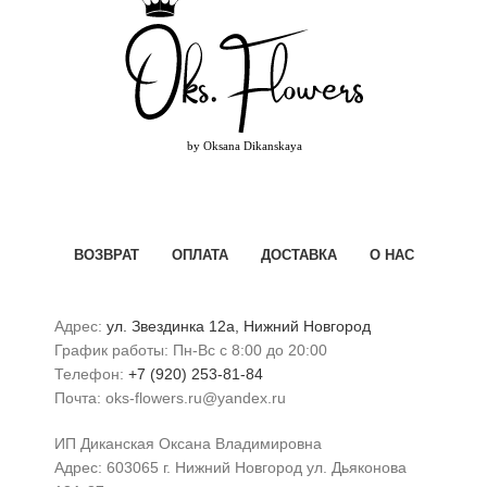
ВОЗВРАТ
ОПЛАТА
ДОСТАВКА
О НАС
Адрес:
ул. Звездинка 12а, Нижний Новгород
График работы: Пн-Вс с 8:00 до 20:00
Телефон:
+7 (920) 253-81-84
Почта: oks-flowers.ru@yandex.ru
ИП Диканская Оксана Владимировна
Адрес: 603065 г. Нижний Новгород ул. Дьяконова