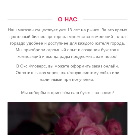
О НАС
Наш магазин существует уже 13 лет на рынке. За это время
цветочный бизнес претерпел множество изменений - стал
гораздо удобнее и доступнее для каждого жителя города.
Мы приобрели огромный опыт в создании букетов и
композиций и всегда рады предложить вам новое!
В Окс.Фловерс, вы можете оформить заказ онлайн.
Оплатить заказ через платёжную систему сайта или
наличными при получении.
Мы соберём и привезём ваш букет - во время!